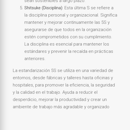
sean sostenibles a largo plazo.
Shitsuke (Disciplina)
: Esta última S se refiere a
la disciplina personal y organizacional. Significa
mantener y mejorar continuamente las 5S y
asegurarse de que todos en la organización
estén comprometidos con su cumplimiento.
La disciplina es esencial para mantener los
estándares y prevenir la recaída en prácticas
anteriores.
La estandarización 5S se utiliza en una variedad de
entornos, desde fábricas y talleres hasta oficinas y
hospitales, para promover la eficiencia, la seguridad
y la calidad en el trabajo. Ayuda a reducir el
desperdicio, mejorar la productividad y crear un
ambiente de trabajo más agradable y organizado