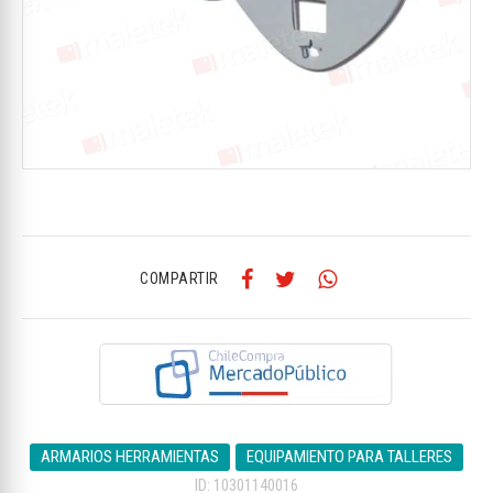
COMPARTIR
ARMARIOS HERRAMIENTAS
EQUIPAMIENTO PARA TALLERES
ID: 10301140016