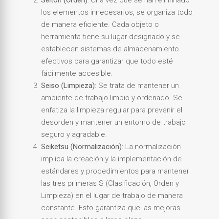
Seiton (Orden)
: Una vez que se han eliminado
los elementos innecesarios, se organiza todo
de manera eficiente. Cada objeto o
herramienta tiene su lugar designado y se
establecen sistemas de almacenamiento
efectivos para garantizar que todo esté
fácilmente accesible.
Seiso (Limpieza)
: Se trata de mantener un
ambiente de trabajo limpio y ordenado. Se
enfatiza la limpieza regular para prevenir el
desorden y mantener un entorno de trabajo
seguro y agradable.
Seiketsu (Normalización)
: La normalización
implica la creación y la implementación de
estándares y procedimientos para mantener
las tres primeras S (Clasificación, Orden y
Limpieza) en el lugar de trabajo de manera
constante. Esto garantiza que las mejoras