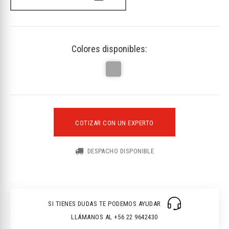
Colores disponibles:
COTIZAR CON UN EXPERTO
DESPACHO DISPONIBLE
SI TIENES DUDAS TE PODEMOS AYUDAR
LLÁMANOS AL +56 22 9642430