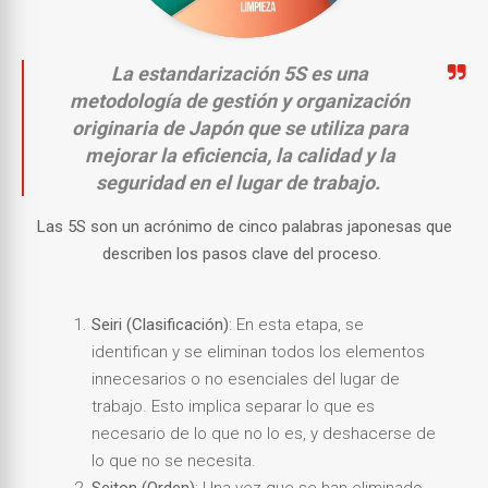
La estandarización 5S es una
metodología de gestión y organización
originaria de Japón que se utiliza para
mejorar la eficiencia, la calidad y la
seguridad en el lugar de trabajo.
Las 5S son un acrónimo de cinco palabras japonesas que
describen los pasos clave del proceso.
Seiri (Clasificación)
: En esta etapa, se
identifican y se eliminan todos los elementos
innecesarios o no esenciales del lugar de
trabajo. Esto implica separar lo que es
necesario de lo que no lo es, y deshacerse de
lo que no se necesita.