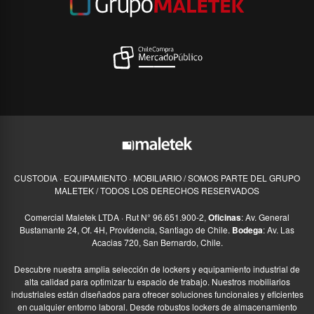
CUSTODIA · EQUIPAMIENTO · MOBILIARIO / SOMOS PARTE DEL GRUPO
MALETEK / TODOS LOS DERECHOS RESERVADOS
Comercial Maletek LTDA · Rut N° 96.651.900-2,
Oficinas
: Av. General
Bustamante 24, Of. 4H, Providencia, Santiago de Chile.
Bodega
: Av. Las
Acacias 720, San Bernardo, Chile.
Descubre nuestra amplia selección de lockers y equipamiento industrial de
alta calidad para optimizar tu espacio de trabajo. Nuestros mobiliarios
industriales están diseñados para ofrecer soluciones funcionales y eficientes
en cualquier entorno laboral. Desde robustos lockers de almacenamiento