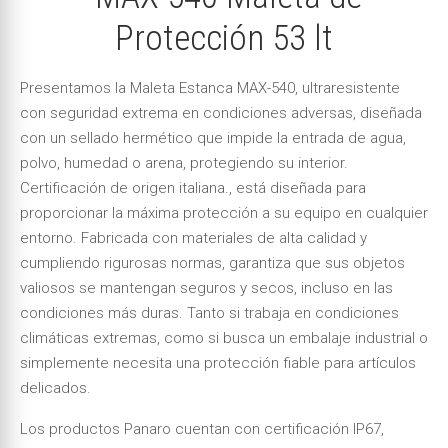
Protección 53 lt
Presentamos la Maleta Estanca MAX-540, ultraresistente
con seguridad extrema en condiciones adversas, diseñada
con un sellado hermético que impide la entrada de agua,
polvo, humedad o arena, protegiendo su interior.
Certificación de origen italiana., está diseñada para
proporcionar la máxima protección a su equipo en cualquier
entorno. Fabricada con materiales de alta calidad y
cumpliendo rigurosas normas, garantiza que sus objetos
valiosos se mantengan seguros y secos, incluso en las
condiciones más duras. Tanto si trabaja en condiciones
climáticas extremas, como si busca un embalaje industrial o
simplemente necesita una protección fiable para artículos
delicados.
Los productos Panaro cuentan con certificación IP67,