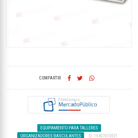
COMPARTIR
EQUIPAMIENTO PARA TALLERES
ORGANIZADORES BASCULANTES
ID: 10407010031