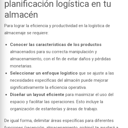
planificación logística en tu
almacén
Para lograr la eficiencia y productividad en la logística de
almacenaje se requiere:
Conocer las características de los productos
almacenados para su correcta manipulación y
almacenamiento, con el fin de evitar daños y pérdidas
monetarias.
Seleccionar un enfoque logístico
que se ajuste a las
necesidades específicas del almacén puede mejorar
significativamente la eficiencia operativa.
Diseñar un layout eficiente
para maximizar el uso del
espacio y facilitar las operaciones. Esto incluye la
organización de estanterías y áreas de trabajo.
De igual forma, delimitar áreas específicas para diferentes
funciones (recepción, almacenamiento, picking) te ayudará a