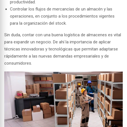
productividad.
Controlar los flujos de mercancías de un almacén y las
operaciones, en conjunto a los procedimientos vigentes
para la organización del stock.
Sin duda, contar con una buena logística de almacenes es vital
para expandir un negocio. De ahí la importancia de aplicar
técnicas innovadoras y tecnológicas que permitan adaptarse
rápidamente a las nuevas demandas empresariales y de
consumidores.