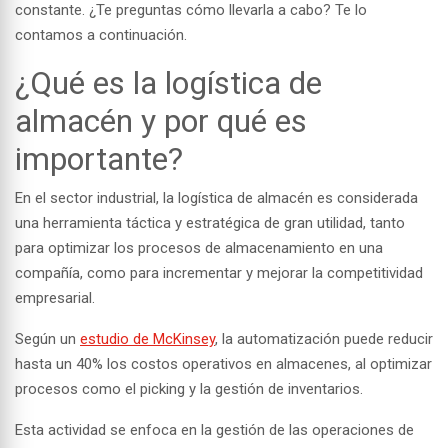
constante. ¿Te preguntas cómo llevarla a cabo? Te lo
contamos a continuación.
¿Qué es la logística de
almacén y por qué es
importante?
En el sector industrial, la logística de almacén es considerada
una
herramienta táctica
y estratégica de gran utilidad, tanto
para optimizar los procesos de almacenamiento en una
compañía, como para incrementar y mejorar la competitividad
empresarial.
Según un
estudio de McKinsey
, la automatización puede reducir
hasta un 40% los costos operativos en almacenes, al optimizar
procesos como el picking y la gestión de inventarios.
Esta actividad se enfoca en la
gestión de las operaciones de