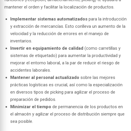
mantener el orden y facilitar la localización de productos.
Implementar sistemas automatizados
para la introducción
y extracción de mercancías. Esto conlleva un aumento de la
velocidad y la reducción de errores en el manejo de
inventarios.
Invertir en equipamiento de calidad
(como carretillas y
sistemas de etiquetado) para aumentar la productividad y
mejorar el entorno laboral, a la par de reducir el riesgo de
accidentes laborales.
Mantener al personal actualizado
sobre las mejores
prácticas logísticas es crucial, así como la especialización
en diversos tipos de picking para agilizar el proceso de
preparación de pedidos.
Minimizar el tiempo
de permanencia
de los productos en
el almacén y agilizar el proceso de distribución siempre que
sea posible.