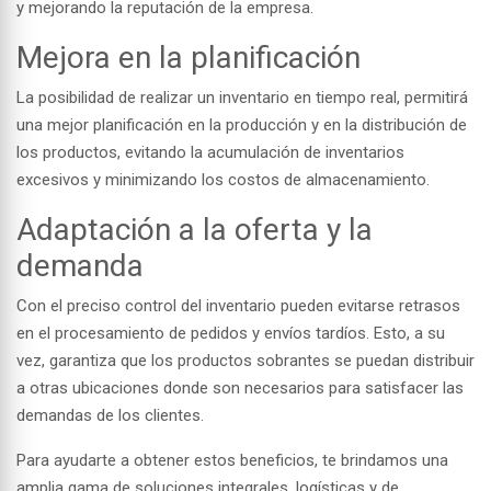
y mejorando la reputación de la empresa.
Mejora en la planificación
La posibilidad de realizar un inventario en tiempo real, permitirá
una mejor planificación en la producción y en la distribución de
los productos, evitando la acumulación de inventarios
excesivos y minimizando los costos de almacenamiento.
Adaptación a la oferta y la
demanda
Con el preciso control del inventario pueden evitarse retrasos
en el procesamiento de pedidos y envíos tardíos. Esto, a su
vez, garantiza que los productos sobrantes se puedan distribuir
a otras ubicaciones donde son necesarios para satisfacer las
demandas de los clientes.
Para ayudarte a obtener estos beneficios, te brindamos una
amplia gama de soluciones integrales, logísticas y de