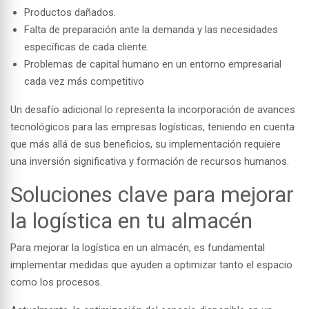
Productos dañados.
Falta de preparación ante la demanda y las necesidades
específicas de cada cliente.
Problemas de capital humano en un entorno empresarial
cada vez más competitivo
Un desafío adicional lo representa la
incorporación de avances
tecnológicos
para las empresas logísticas, teniendo en cuenta
que más allá de sus beneficios, su implementación requiere
una inversión significativa y formación de recursos humanos.
Soluciones clave para mejorar
la logística en tu almacén
Para mejorar la logística en un almacén, es fundamental
implementar medidas que ayuden a optimizar tanto el espacio
como los procesos.