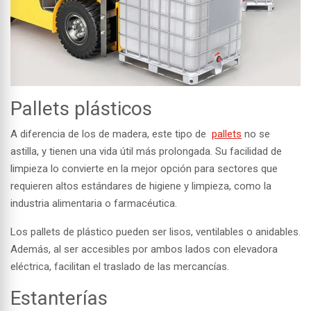
Pallets plásticos
A diferencia de los de madera, este tipo de
pallets
no se
astilla, y tienen una vida útil más prolongada. Su facilidad de
limpieza lo convierte en la mejor opción para sectores que
requieren altos estándares de higiene y limpieza, como la
industria alimentaria o farmacéutica.
Los pallets de plástico pueden ser lisos, ventilables o anidables.
Además, al ser accesibles por ambos lados con elevadora
eléctrica, facilitan el traslado de las mercancías.
Estanterías