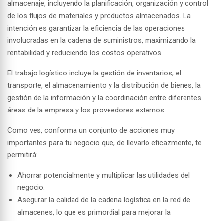
almacenaje
, incluyendo la planificación, organización y control
de los flujos de materiales y productos almacenados. La
intención es garantizar la eficiencia de las operaciones
involucradas en la cadena de suministros, maximizando la
rentabilidad y reduciendo los costos operativos.
El trabajo logístico incluye la gestión de inventarios, el
transporte, el almacenamiento y la distribución de bienes, la
gestión de la información y la coordinación entre diferentes
áreas de la empresa y los proveedores externos.
Como ves, conforma un conjunto de acciones muy
importantes para tu negocio que, de llevarlo eficazmente, te
permitirá:
Ahorrar potencialmente y multiplicar las utilidades del
negocio.
Asegurar la calidad de la cadena logística en la red de
almacenes, lo que es primordial para mejorar la