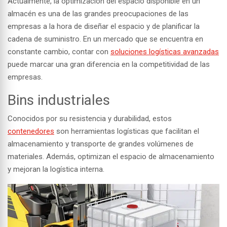
Actualmente, la
optimización del espacio disponible
en un
almacén es una de las grandes preocupaciones de las
empresas a la hora de diseñar el espacio y de planificar la
cadena de suministro. En un mercado que se encuentra en
constante cambio, contar con
soluciones logísticas avanzadas
puede marcar una gran diferencia en la competitividad de las
empresas.
Bins industriales
Conocidos por su resistencia y durabilidad, estos
contenedores
son herramientas logísticas que facilitan el
almacenamiento y transporte de grandes volúmenes de
materiales. Además, optimizan el espacio de almacenamiento
y mejoran la logística interna.