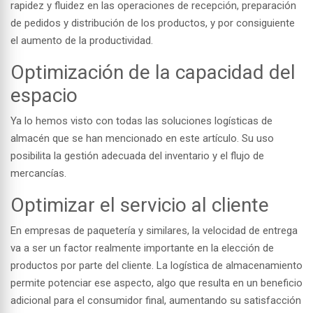
rapidez y fluidez en las operaciones de recepción, preparación
de pedidos y distribución de los productos, y por consiguiente
el aumento de la productividad.
Optimización de la capacidad del
espacio
Ya lo hemos visto con todas las soluciones logísticas de
almacén que se han mencionado en este artículo. Su uso
posibilita la gestión adecuada del inventario y el flujo de
mercancías.
Optimizar el servicio al cliente
En empresas de paquetería y similares, la velocidad de entrega
va a ser un factor realmente importante en la elección de
productos por parte del cliente. La logística de almacenamiento
permite potenciar ese aspecto, algo que resulta en un beneficio
adicional para el consumidor final, aumentando su satisfacción