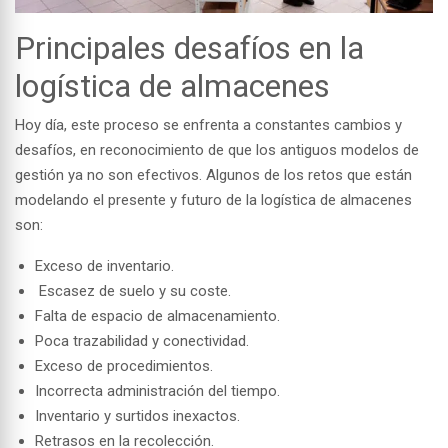
Principales desafíos en la
logística de almacenes
Hoy día, este proceso se enfrenta a
constantes cambios y
desafíos
, en reconocimiento de que los antiguos modelos de
gestión ya no son efectivos. Algunos de los retos que están
modelando el presente y futuro de la logística de almacenes
son:
Exceso de inventario.
Escasez de suelo y su coste.
Falta de espacio de almacenamiento.
Poca trazabilidad y conectividad.
Exceso de procedimientos.
Incorrecta administración del tiempo.
Inventario y surtidos inexactos.
Retrasos en la recolección.