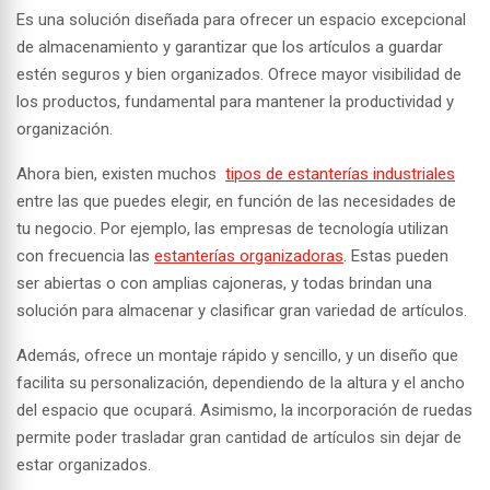
Es una solución diseñada para ofrecer un espacio excepcional
de almacenamiento y garantizar que los artículos a guardar
estén seguros y bien organizados. Ofrece mayor visibilidad de
los productos, fundamental para mantener la productividad y
organización.
Ahora bien, existen muchos
tipos de estanterías industriales
entre las que puedes elegir, en función de las necesidades de
tu negocio. Por ejemplo, las empresas de tecnología utilizan
con frecuencia las
estanterías organizadoras
. Estas pueden
ser abiertas o con amplias cajoneras, y todas brindan una
solución para almacenar y clasificar gran variedad de artículos.
Además, ofrece un montaje rápido y sencillo, y un diseño que
facilita su personalización, dependiendo de la altura y el ancho
del espacio que ocupará. Asimismo, la incorporación de ruedas
permite poder trasladar gran cantidad de artículos sin dejar de
estar organizados.