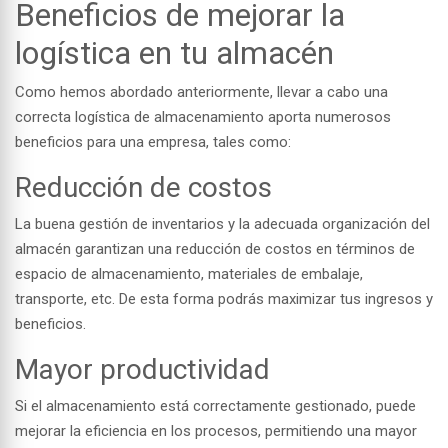
Beneficios de mejorar la
logística en tu almacén
Como hemos abordado anteriormente, llevar a cabo una
correcta logística de almacenamiento aporta numerosos
beneficios para una empresa, tales como:
Reducción de costos
L
a buena gestión de inventarios y la adecuada organización del
almacén garantizan una reducción de costos en términos de
espacio de almacenamiento, materiales de embalaje,
transporte, etc. De esta forma podrás maximizar tus ingresos y
beneficios.
Mayor productividad
Si el almacenamiento está correctamente gestionado, puede
mejorar la eficiencia en los procesos, permitiendo una mayor