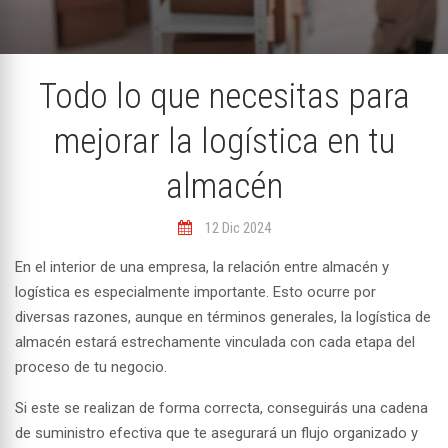
Todo lo que necesitas para
mejorar la logística en tu
almacén
12 Dic 2024
En el interior de una empresa, la relación entre almacén y
logística es especialmente importante. Esto ocurre por
diversas razones, aunque en términos generales, la
logística de
almacén
estará estrechamente vinculada con cada etapa del
proceso de tu negocio.
Si este se realizan de forma correcta, conseguirás una cadena
de suministro efectiva que te asegurará un flujo organizado y