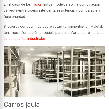
En el caso de los
racks
, estos modelos son la combinación
perfecta entre diseño inteligente, resistencia incomparable y
funcionalidad.
Si quieres conocer más sobre estas herramientas, en Maletek
tenemos información accesible para enseñarte sobre los
tipos
de estanterías industriales
.
Carros jaula