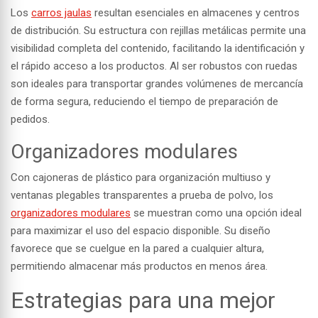
Los
carros jaula
s
resultan esenciales en almacenes y centros
de distribución. Su estructura con rejillas metálicas permite una
visibilidad completa del contenido, facilitando la identificación y
el rápido acceso a los productos. Al ser robustos con ruedas
son ideales para transportar grandes volúmenes de mercancía
de forma segura, reduciendo el tiempo de preparación de
pedidos.
Organizadores modulares
Con cajoneras de plástico para organización multiuso y
ventanas plegables transparentes a prueba de polvo, los
organizadores modulares
se muestran como una opción ideal
para maximizar el uso del espacio disponible. Su diseño
favorece que se cuelgue en la pared a cualquier altura,
permitiendo almacenar más productos en menos área.
Estrategias para una mejor