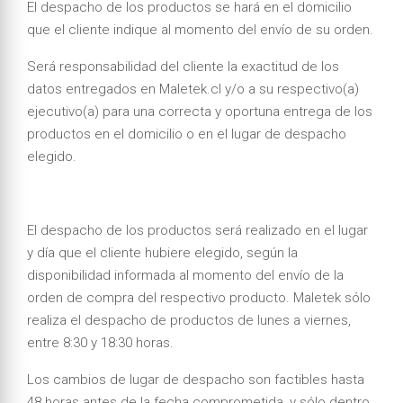
El despacho de los productos se hará en el domicilio
que el cliente indique al momento del envío de su orden.
Será responsabilidad del cliente la exactitud de los
datos entregados en Maletek.cl y/o a su respectivo(a)
ejecutivo(a) para una correcta y oportuna entrega de los
productos en el domicilio o en el lugar de despacho
elegido.
El despacho de los productos será realizado en el lugar
y día que el cliente hubiere elegido, según la
disponibilidad informada al momento del envío de la
orden de compra del respectivo producto. Maletek sólo
realiza el despacho de productos de lunes a viernes,
entre 8:30 y 18:30 horas.
Los cambios de lugar de despacho son factibles hasta
48 horas antes de la fecha comprometida, y sólo dentro