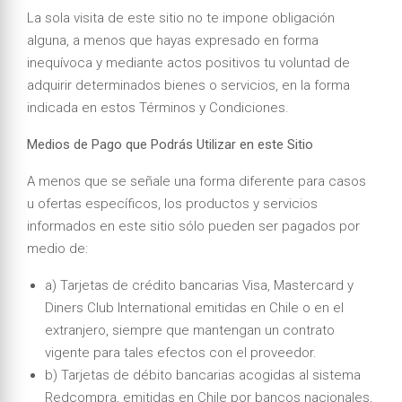
La sola visita de este sitio no te impone obligación
alguna, a menos que hayas expresado en forma
inequívoca y mediante actos positivos tu voluntad de
adquirir determinados bienes o servicios, en la forma
indicada en estos Términos y Condiciones.
Medios de Pago que Podrás Utilizar en este Sitio
A menos que se señale una forma diferente para casos
u ofertas específicos, los productos y servicios
informados en este sitio sólo pueden ser pagados por
medio de:
a) Tarjetas de crédito bancarias Visa, Mastercard y
Diners Club International emitidas en Chile o en el
extranjero, siempre que mantengan un contrato
vigente para tales efectos con el proveedor.
b) Tarjetas de débito bancarias acogidas al sistema
Redcompra, emitidas en Chile por bancos nacionales,