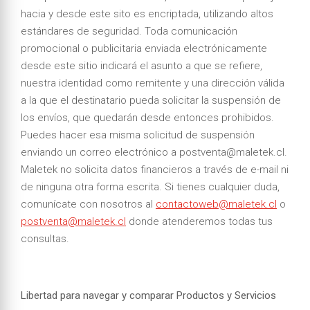
hacia y desde este sito es encriptada, utilizando altos
estándares de seguridad. Toda comunicación
promocional o publicitaria enviada electrónicamente
desde este sitio indicará el asunto a que se refiere,
nuestra identidad como remitente y una dirección válida
a la que el destinatario pueda solicitar la suspensión de
los envíos, que quedarán desde entonces prohibidos.
Puedes hacer esa misma solicitud de suspensión
enviando un correo electrónico a postventa@maletek.cl.
Maletek no solicita datos financieros a través de e-mail ni
de ninguna otra forma escrita. Si tienes cualquier duda,
comunícate con nosotros al
contactoweb@maletek.cl
o
postventa@maletek.cl
donde atenderemos todas tus
consultas.
Libertad para navegar y comparar Productos y Servicios