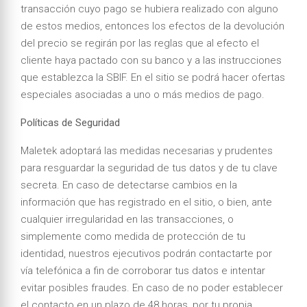
transacción cuyo pago se hubiera realizado con alguno
de estos medios, entonces los efectos de la devolución
del precio se regirán por las reglas que al efecto el
cliente haya pactado con su banco y a las instrucciones
que establezca la SBIF. En el sitio se podrá hacer ofertas
especiales asociadas a uno o más medios de pago.
Políticas de Seguridad
Maletek adoptará las medidas necesarias y prudentes
para resguardar la seguridad de tus datos y de tu clave
secreta. En caso de detectarse cambios en la
información que has registrado en el sitio, o bien, ante
cualquier irregularidad en las transacciones, o
simplemente como medida de protección de tu
identidad, nuestros ejecutivos podrán contactarte por
vía telefónica a fin de corroborar tus datos e intentar
evitar posibles fraudes. En caso de no poder establecer
el contacto en un plazo de 48 horas, por tu propia