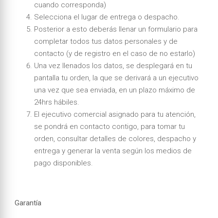
cuando corresponda)
Selecciona el lugar de entrega o despacho.
Posterior a esto deberás llenar un formulario para
completar todos tus datos personales y de
contacto (y de registro en el caso de no estarlo)
Una vez llenados los datos, se desplegará en tu
pantalla tu orden, la que se derivará a un ejecutivo
una vez que sea enviada, en un plazo máximo de
24hrs hábiles.
El ejecutivo comercial asignado para tu atención,
se pondrá en contacto contigo, para tomar tu
orden, consultar detalles de colores, despacho y
entrega y generar la venta según los medios de
pago disponibles.
Garantía