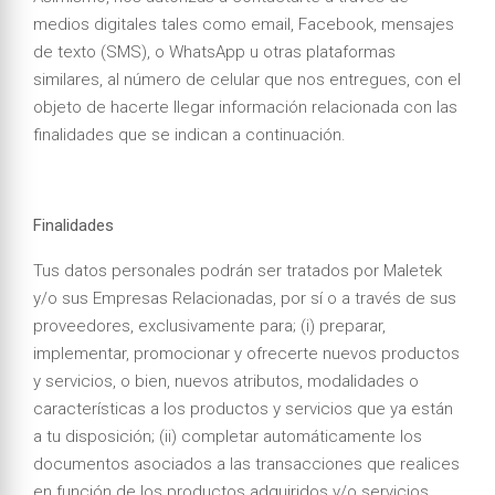
medios digitales tales como email, Facebook, mensajes
de texto (SMS), o WhatsApp u otras plataformas
similares, al número de celular que nos entregues, con el
objeto de hacerte llegar información relacionada con las
finalidades que se indican a continuación.
Finalidades
Tus datos personales podrán ser tratados por Maletek
y/o sus Empresas Relacionadas, por sí o a través de sus
proveedores, exclusivamente para; (i) preparar,
implementar, promocionar y ofrecerte nuevos productos
y servicios, o bien, nuevos atributos, modalidades o
características a los productos y servicios que ya están
a tu disposición; (ii) completar automáticamente los
documentos asociados a las transacciones que realices
en función de los productos adquiridos y/o servicios