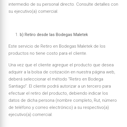
intermedio de su personal directo. Consulte detalles con
su ejecutivo(a) comercial.
b) Retiro desde las Bodegas Maletek
Este servicio de Retiro en Bodegas Maletek de los
productos no tiene costo para el cliente.
Una vez que el cliente agregue el producto que desea
adquirir a la bolsa de cotización en nuestra página web,
deberá seleccionar el método “Retiro en Bodega
Santiago”. El cliente podrá autorizar a un tercero para
efectuar el retiro del producto, debiendo indicar los
datos de dicha persona (nombre completo, Rut, número
de teléfono y correo electrónico) a su respectivo(a)
ejecutivo(a) comercial.