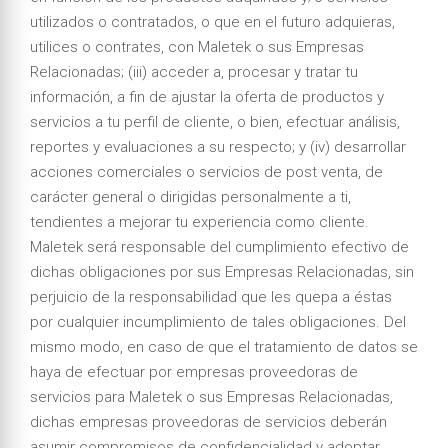
utilizados o contratados, o que en el futuro adquieras,
utilices o contrates, con Maletek o sus Empresas
Relacionadas; (iii) acceder a, procesar y tratar tu
información, a fin de ajustar la oferta de productos y
servicios a tu perfil de cliente, o bien, efectuar análisis,
reportes y evaluaciones a su respecto; y (iv) desarrollar
acciones comerciales o servicios de post venta, de
carácter general o dirigidas personalmente a ti,
tendientes a mejorar tu experiencia como cliente.
Maletek será responsable del cumplimiento efectivo de
dichas obligaciones por sus Empresas Relacionadas, sin
perjuicio de la responsabilidad que les quepa a éstas
por cualquier incumplimiento de tales obligaciones. Del
mismo modo, en caso de que el tratamiento de datos se
haya de efectuar por empresas proveedoras de
servicios para Maletek o sus Empresas Relacionadas,
dichas empresas proveedoras de servicios deberán
asumir compromisos de confidencialidad y adoptar