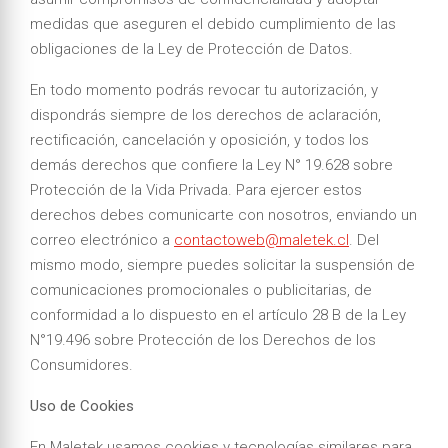
medidas que aseguren el debido cumplimiento de las
obligaciones de la Ley de Protección de Datos.
En todo momento podrás revocar tu autorización, y
dispondrás siempre de los derechos de aclaración,
rectificación, cancelación y oposición, y todos los
demás derechos que confiere la Ley N° 19.628 sobre
Protección de la Vida Privada. Para ejercer estos
derechos debes comunicarte con nosotros, enviando un
correo electrónico a
contactoweb@maletek.cl
. Del
mismo modo, siempre puedes solicitar la suspensión de
comunicaciones promocionales o publicitarias, de
conformidad a lo dispuesto en el artículo 28 B de la Ley
N°19.496 sobre Protección de los Derechos de los
Consumidores.
Uso de Cookies
En Maletek usamos cookies y tecnologías similares para