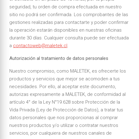
seguridad, tu orden de compra efectuada en nuestro
sitio no podrá ser confirmada. Los comprobantes de las
gestiones realizadas para contactarte y poder confirmar
la operación estarán disponibles en nuestras oficinas
durante 30 días. Cualquier consulta puede ser efectuada
a
contactoweb@maletek.cl
.
Autorización al tratamiento de datos personales
Nuestro compromiso, como MALETEK, es ofrecerte los
productos y servicios que mejor se acomoden a tus
necesidades. Por ello, al aceptar este documento,
autorizas expresamente a MALETEK, de conformidad al
artículo 4° de la Ley N°19.628 sobre Protección de la
Vida Privada (Ley de Protección de Datos), a tratar tus
datos personales que nos proporcionas al comprar
nuestros productos y/o utilizar o contratar nuestros
servicios, por cualquiera de nuestros canales de