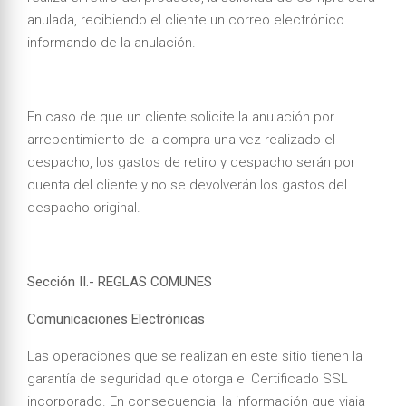
anulada, recibiendo el cliente un correo electrónico
informando de la anulación.
En caso de que un cliente solicite la anulación por
arrepentimiento de la compra una vez realizado el
despacho, los gastos de retiro y despacho serán por
cuenta del cliente y no se devolverán los gastos del
despacho original.
Sección II.- REGLAS COMUNES
Comunicaciones Electrónicas
Las operaciones que se realizan en este sitio tienen la
garantía de seguridad que otorga el Certificado SSL
incorporado. En consecuencia, la información que viaja