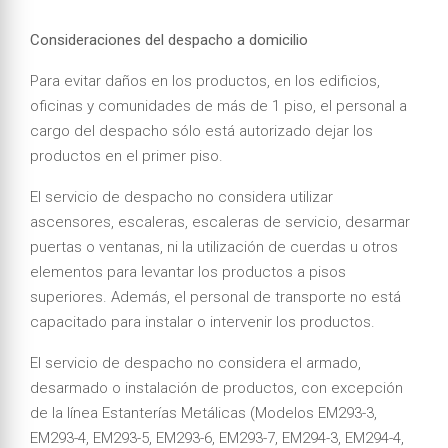
Consideraciones del despacho a domicilio
Para evitar daños en los productos, en los edificios,
oficinas y comunidades de más de 1 piso, el personal a
cargo del despacho sólo está autorizado dejar los
productos en el primer piso.
El servicio de despacho no considera utilizar
ascensores, escaleras, escaleras de servicio, desarmar
puertas o ventanas, ni la utilización de cuerdas u otros
elementos para levantar los productos a pisos
superiores. Además, el personal de transporte no está
capacitado para instalar o intervenir los productos.
El servicio de despacho no considera el armado,
desarmado o instalación de productos, con excepción
de la línea Estanterías Metálicas (Modelos EM293-3,
EM293-4, EM293-5, EM293-6, EM293-7, EM294-3, EM294-4,