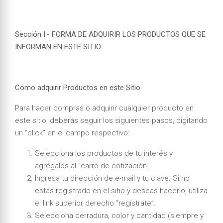
Sección I.- FORMA DE ADQUIRIR LOS PRODUCTOS QUE SE
INFORMAN EN ESTE SITIO
Cómo adquirir Productos en este Sitio
Para hacer compras o adquirir cualquier producto en
este sitio, deberás seguir los siguientes pasos, digitando
un “click” en el campo respectivo:
Selecciona los productos de tu interés y
agrégalos al “carro de cotización”.
Ingresa tu dirección de e-mail y tu clave. Si no
estás registrado en el sitio y deseas hacerlo, utiliza
el link superior derecho “regístrate”.
Selecciona cerradura, color y cantidad (siempre y