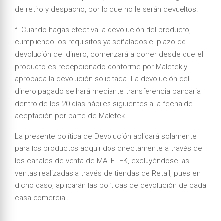
de retiro y despacho, por lo que no le serán devueltos.
f.-Cuando hagas efectiva la devolución del producto,
cumpliendo los requisitos ya señalados el plazo de
devolución del dinero, comenzará a correr desde que el
producto es recepcionado conforme por Maletek y
aprobada la devolución solicitada. La devolución del
dinero pagado se hará mediante transferencia bancaria
dentro de los 20 días hábiles siguientes a la fecha de
aceptación por parte de Maletek.
La presente política de Devolución aplicará solamente
para los productos adquiridos directamente a través de
los canales de venta de MALETEK, excluyéndose las
ventas realizadas a través de tiendas de Retail, pues en
dicho caso, aplicarán las políticas de devolución de cada
casa comercial
.