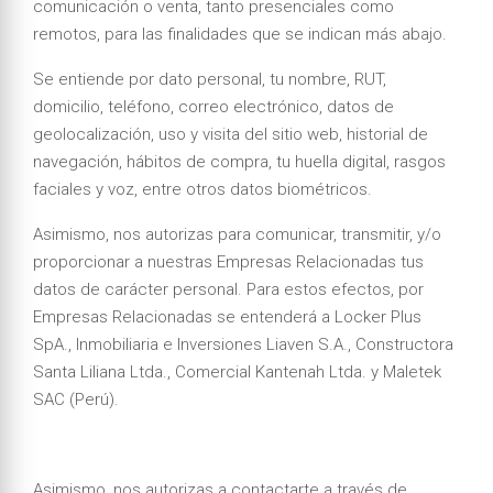
comunicación o venta, tanto presenciales como
remotos, para las finalidades que se indican más abajo.
Se entiende por dato personal, tu nombre, RUT,
domicilio, teléfono, correo electrónico, datos de
geolocalización, uso y visita del sitio web, historial de
navegación, hábitos de compra, tu huella digital, rasgos
faciales y voz, entre otros datos biométricos.
Asimismo, nos autorizas para comunicar, transmitir, y/o
proporcionar a nuestras Empresas Relacionadas tus
datos de carácter personal. Para estos efectos, por
Empresas Relacionadas se entenderá a Locker Plus
SpA., Inmobiliaria e Inversiones Liaven S.A., Constructora
Santa Liliana Ltda., Comercial Kantenah Ltda. y Maletek
SAC (Perú).
Asimismo, nos autorizas a contactarte a través de