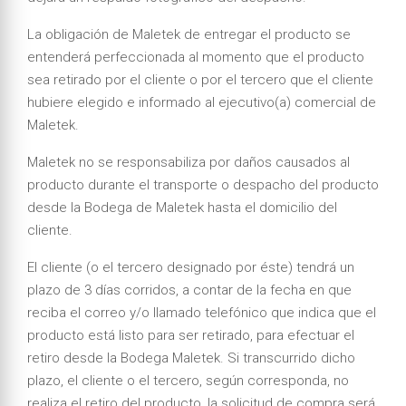
La obligación de Maletek de entregar el producto se
entenderá perfeccionada al momento que el producto
sea retirado por el cliente o por el tercero que el cliente
hubiere elegido e informado al ejecutivo(a) comercial de
Maletek.
Maletek no se responsabiliza por daños causados al
producto durante el transporte o despacho del producto
desde la Bodega de Maletek hasta el domicilio del
cliente.
El cliente (o el tercero designado por éste) tendrá un
plazo de 3 días corridos, a contar de la fecha en que
reciba el correo y/o llamado telefónico que indica que el
producto está listo para ser retirado, para efectuar el
retiro desde la Bodega Maletek. Si transcurrido dicho
plazo, el cliente o el tercero, según corresponda, no
realiza el retiro del producto, la solicitud de compra será