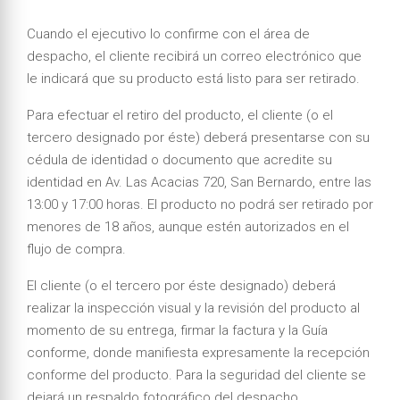
Cuando el ejecutivo lo confirme con el área de
despacho, el cliente recibirá un correo electrónico que
le indicará que su producto está listo para ser retirado.
Para efectuar el retiro del producto, el cliente (o el
tercero designado por éste) deberá presentarse con su
cédula de identidad o documento que acredite su
identidad en Av. Las Acacias 720, San Bernardo, entre las
13:00 y 17:00 horas. El producto no podrá ser retirado por
menores de 18 años, aunque estén autorizados en el
flujo de compra.
El cliente (o el tercero por éste designado) deberá
realizar la inspección visual y la revisión del producto al
momento de su entrega, firmar la factura y la Guía
conforme, donde manifiesta expresamente la recepción
conforme del producto. Para la seguridad del cliente se
dejará un respaldo fotográfico del despacho.