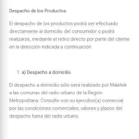
Despacho de los Productos.
El despacho de los productos podrá ser efectuado
directamente al domicilio del consumidor o podrá
realizarse, mediante el retiro directo por parte del cliente
en la dirección indicada a continuación
a) Despacho a domicilio
El despacho a domicilio sólo será realizado por Maletek
a las comunas del radio urbano de la Región
Metropolitana. Consulte con su ejecutivo(a) comercial
por las condiciones comerciales, valores y plazos del
despacho fuera del radio urbano.