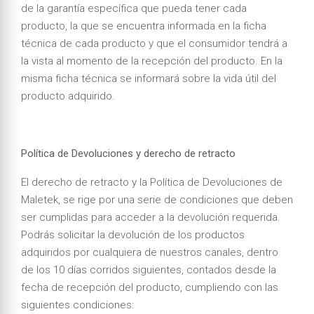
de la garantía específica que pueda tener cada
producto, la que se encuentra informada en la ficha
técnica de cada producto y que el consumidor tendrá a
la vista al momento de la recepción del producto. En la
misma ficha técnica se informará sobre la vida útil del
producto adquirido.
Política de Devoluciones y derecho de retracto
El derecho de retracto y la Política de Devoluciones de
Maletek, se rige por una serie de condiciones que deben
ser cumplidas para acceder a la devolución requerida.
Podrás solicitar la devolución de los productos
adquiridos por cualquiera de nuestros canales, dentro
de los 10 días corridos siguientes, contados desde la
fecha de recepción del producto, cumpliendo con las
siguientes condiciones: