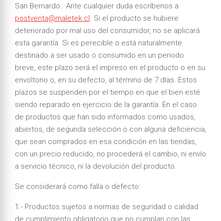
San Bernardo. Ante cualquier duda escríbenos a
postventa@maletek.cl
. Si el producto se hubiere
deteriorado por mal uso del consumidor, no se aplicará
esta garantía. Si es perecible o está naturalmente
destinado a ser usado o consumido en un periodo
breve, este plazo será el impreso en el producto o en su
envoltorio o, en su defecto, al término de 7 días. Estos
plazos se suspenden por el tiempo en que el bien esté
siendo reparado en ejercicio de la garantía. En el caso
de productos que han sido informados como usados,
abiertos, de segunda selección o con alguna deficiencia,
que sean comprados en esa condición en las tiendas,
con un precio reducido, no procederá el cambio, ni envío
a servicio técnico, ni la devolución del producto.
Se considerará como falla o defecto:
1.- Productos sujetos a normas de seguridad o calidad
de cumplimiento obligatorio que no cumplan con las