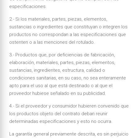
especificaciones.
2.- Si los materiales, partes, piezas, elementos,
sustancias o ingredientes que constituyan o integren los
productos no correspondan a las especificaciones que
ostenten o a las menciones del rotulado.
3.- Productos que, por deficiencias de fabricación,
elaboración, materiales, partes, piezas, elementos,
sustancias, ingredientes, estructura, calidad o
condiciones sanitarias, en su caso, no sea enteramente
apto para el uso al que está destinado o al que el
proveedor hubiese señalado en su publicidad.
4.- Si el proveedor y consumidor hubieren convenido que
los productos objeto del contrato deban reunir
determinadas especificaciones y esto no ocurra.
La garantía general previamente descrita, es sin perjuicio