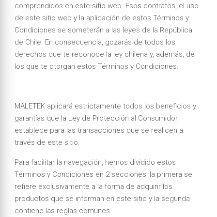
comprendidos en este sitio web. Esos contratos, el uso
de este sitio web y la aplicación de estos Términos y
Condiciones se someterán a las leyes de la República
de Chile. En consecuencia, gozarás de todos los
derechos que te reconoce la ley chilena y, además, de
los que te otorgan estos Términos y Condiciones.
MALETEK aplicará estrictamente todos los beneficios y
garantías que la Ley de Protección al Consumidor
establece para las transacciones que se realicen a
través de este sitio.
Para facilitar la navegación, hemos dividido estos
Términos y Condiciones en 2 secciones; la primera se
refiere exclusivamente a la forma de adquirir los
productos que se informan en este sitio y la segunda
contiene las reglas comunes.