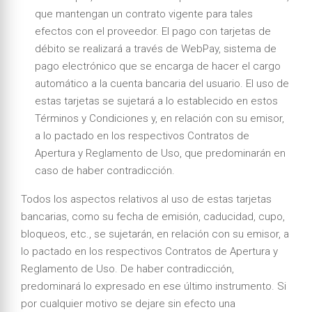
que mantengan un contrato vigente para tales
efectos con el proveedor. El pago con tarjetas de
débito se realizará a través de WebPay, sistema de
pago electrónico que se encarga de hacer el cargo
automático a la cuenta bancaria del usuario. El uso de
estas tarjetas se sujetará a lo establecido en estos
Términos y Condiciones y, en relación con su emisor,
a lo pactado en los respectivos Contratos de
Apertura y Reglamento de Uso, que predominarán en
caso de haber contradicción.
Todos los aspectos relativos al uso de estas tarjetas
bancarias, como su fecha de emisión, caducidad, cupo,
bloqueos, etc., se sujetarán, en relación con su emisor, a
lo pactado en los respectivos Contratos de Apertura y
Reglamento de Uso. De haber contradicción,
predominará lo expresado en ese último instrumento. Si
por cualquier motivo se dejare sin efecto una