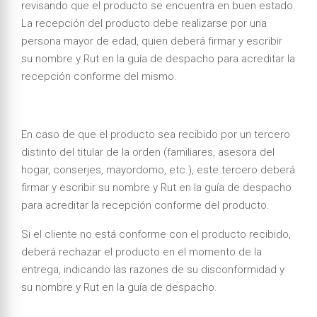
revisando que el producto se encuentra en buen estado.
La recepción del producto debe realizarse por una
persona mayor de edad, quien deberá firmar y escribir
su nombre y Rut en la guía de despacho para acreditar la
recepción conforme del mismo.
En caso de que el producto sea recibido por un tercero
distinto del titular de la orden (familiares, asesora del
hogar, conserjes, mayordomo, etc.), este tercero deberá
firmar y escribir su nombre y Rut en la guía de despacho
para acreditar la recepción conforme del producto.
Si el cliente no está conforme con el producto recibido,
deberá rechazar el producto en el momento de la
entrega, indicando las razones de su disconformidad y
su nombre y Rut en la guía de despacho.