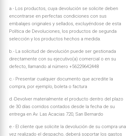
a.- Los productos, cuya devolución se solicite deben
encontrarse en perfectas condiciones con sus
embalajes originales y sellados, excluyéndose de esta
Política de Devoluciones, los productos de segunda
selección y los productos hechos a medida.
b.- La solicitud de devolución puede ser gestionada
directamente con su ejecutivo(a) comercial o en su
defecto, llamando al número +56229642448
c.- Presentar cualquier documento que acredite la
compra, por ejemplo, boleta o factura
d.-Devolver materialmente el producto dentro del plazo
de 30 días corridos contados desde la fecha de su
entrega en Av. Las Acacias 720, San Bernardo
e.- El cliente que solicite la devolución de su compra una
vez realizado el despacho, deberá soportar los gastos