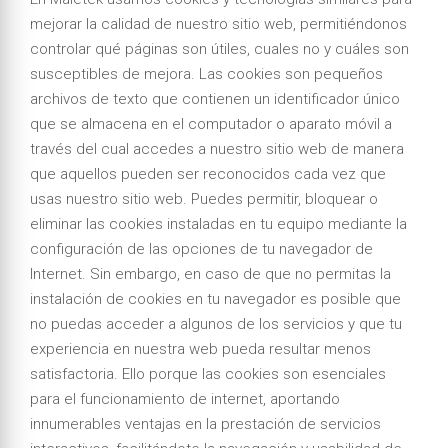
mejorar la calidad de nuestro sitio web, permitiéndonos
controlar qué páginas son útiles, cuales no y cuáles son
susceptibles de mejora. Las cookies son pequeños
archivos de texto que contienen un identificador único
que se almacena en el computador o aparato móvil a
través del cual accedes a nuestro sitio web de manera
que aquellos pueden ser reconocidos cada vez que
usas nuestro sitio web. Puedes permitir, bloquear o
eliminar las cookies instaladas en tu equipo mediante la
configuración de las opciones de tu navegador de
Internet. Sin embargo, en caso de que no permitas la
instalación de cookies en tu navegador es posible que
no puedas acceder a algunos de los servicios y que tu
experiencia en nuestra web pueda resultar menos
satisfactoria. Ello porque las cookies son esenciales
para el funcionamiento de internet, aportando
innumerables ventajas en la prestación de servicios