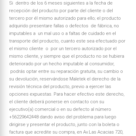
Si dentro de los 6 meses siguientes a la fecha de
recepción del producto por parte del cliente o del
tercero por él mismo autorizado para ello; el producto
adquirido presentare fallas o defectos de fábrica, no
imputables a un mal uso o a faltas de cuidado en el
transporte del producto, cuanto este sea efectuado por
el mismo cliente o por un tercero autorizado por el
mismo cliente, y siempre que el producto no se hubiera
deteriorado por un hecho imputable al consumidor,
podrás optar entre su reparación gratuita, su cambio o
su devolución, reservándose Maletek el derecho de la
revisión técnica del producto, previo a ejercer las
opciones expuestas. Para hacer efectivo este derecho,
el cliente deberá ponerse en contacto con su
ejecutivo(a) comercial o en su defecto al número
+56229642448 dando aviso del problema para luego
dirigirse y presentar el producto, junto con la boleta o
factura que acredite su compra, en Av.Las Acacias 720,