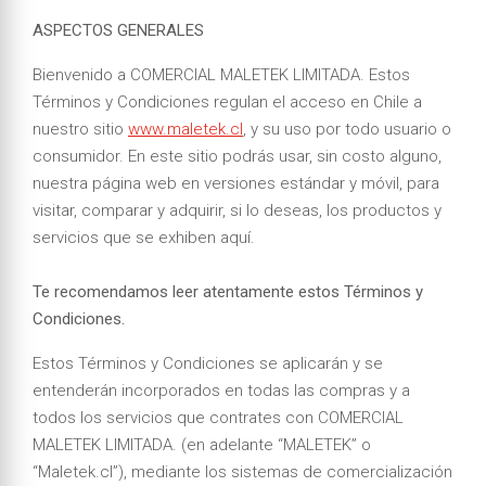
ASPECTOS GENERALES
Bienvenido a COMERCIAL MALETEK LIMITADA. Estos
Términos y Condiciones regulan el acceso en Chile a
nuestro sitio
www.maletek.cl
, y su uso por todo usuario o
consumidor. En este sitio podrás usar, sin costo alguno,
nuestra página web en versiones estándar y móvil, para
visitar, comparar y adquirir, si lo deseas, los productos y
servicios que se exhiben aquí.
Te recomendamos leer atentamente estos Términos y
Condiciones.
Estos Términos y Condiciones se aplicarán y se
entenderán incorporados en todas las compras y a
todos los servicios que contrates con COMERCIAL
MALETEK LIMITADA. (en adelante “MALETEK” o
“Maletek.cl”), mediante los sistemas de comercialización