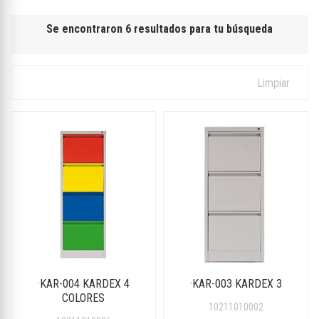
Se encontraron 6 resultados para tu búsqueda
Limpiar
·KAR-004 KARDEX 4
·KAR-003 KARDEX 3
COLORES
10211010002