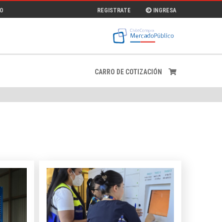
O
REGISTRATE
INGRESA
CARRO DE COTIZACIÓN