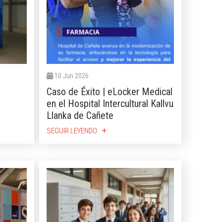
10 Jun 2026
Caso de Éxito | eLocker Medical
en el Hospital Intercultural Kallvu
Llanka de Cañete
SEGUIR LEYENDO
add