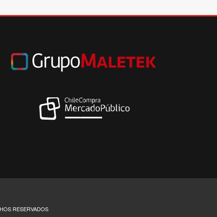
ECHOS RESERVADOS