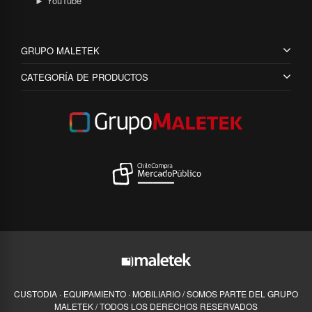
► YouTube
GRUPO MALETEK
CATEGORÍA DE PRODUCTOS
CUSTODIA · EQUIPAMIENTO · MOBILIARIO / SOMOS PARTE DEL GRUPO
MALETEK / TODOS LOS DERECHOS RESERVADOS