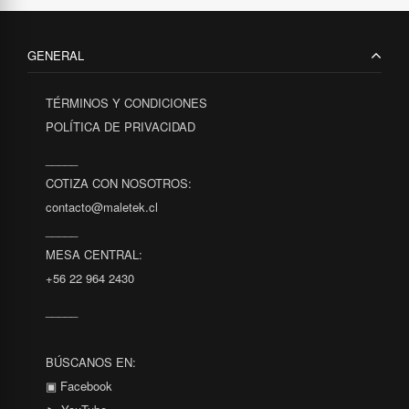
GENERAL
TÉRMINOS Y CONDICIONES
POLÍTICA DE PRIVACIDAD
_____
COTIZA CON NOSOTROS:
contacto@maletek.cl
_____
MESA CENTRAL:
+56 22 964 2430
_____
BÚSCANOS EN:
▣ Facebook