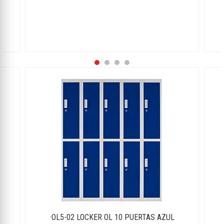
·OL5-02 LOCKER OL 10 PUERTAS AZUL