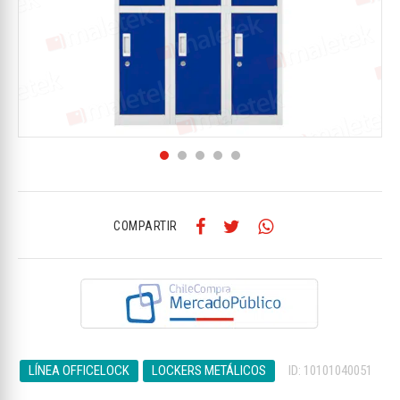
COMPARTIR
LÍNEA OFFICELOCK
LOCKERS METÁLICOS
ID: 10101040051