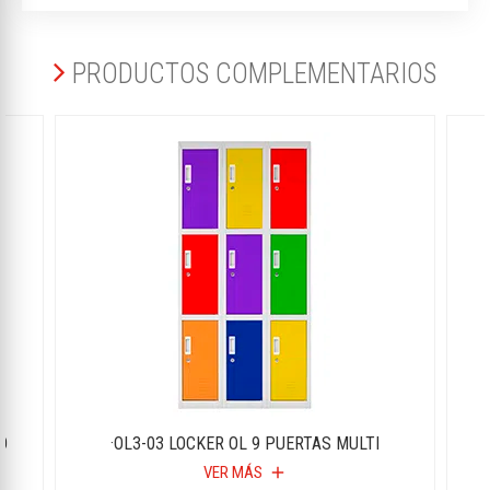
PRODUCTOS COMPLEMENTARIOS
O
·OL3-03 LOCKER OL 9 PUERTAS MULTI
VER MÁS
add