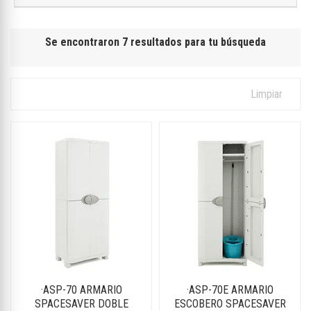
Se encontraron 7 resultados para tu búsqueda
Limpiar
·ASP-70 ARMARIO
·ASP-70E ARMARIO
SPACESAVER DOBLE
ESCOBERO SPACESAVER