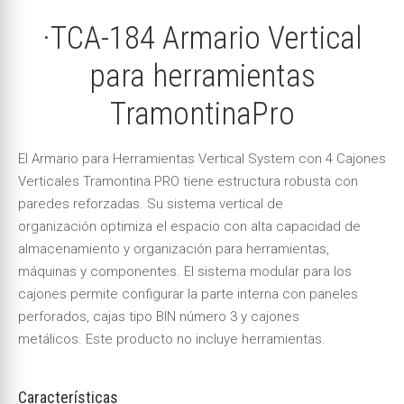
·TCA-184 Armario Vertical
para herramientas
TramontinaPro
El Armario para Herramientas Vertical System con 4 Cajones
Verticales Tramontina PRO tiene estructura robusta con
paredes reforzadas. Su sistema vertical de
organización optimiza el espacio con alta capacidad de
almacenamiento y organización para herramientas,
máquinas y componentes. El sistema modular para los
cajones permite configurar la parte interna con paneles
perforados, cajas tipo BIN número 3 y cajones
metálicos. Este producto no incluye herramientas.
Características