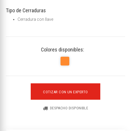
Tipo de Cerraduras
Cerradura con llave
Colores disponibles:
COTIZAR CON UN EXPERTO
DESPACHO DISPONIBLE