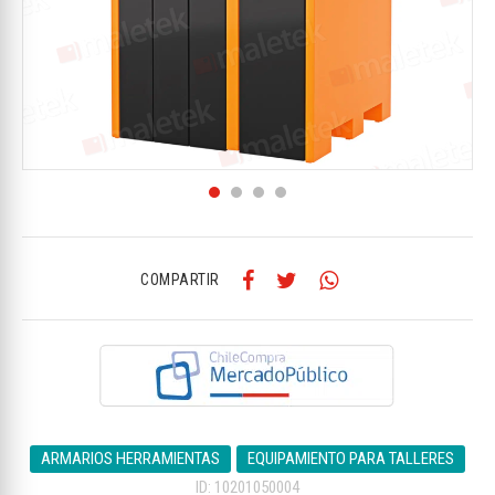
COMPARTIR
ARMARIOS HERRAMIENTAS
EQUIPAMIENTO PARA TALLERES
ID: 10201050004