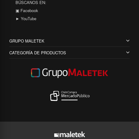
BÚSCANOS EN:
▣ Facebook
► YouTube
GRUPO MALETEK
CATEGORÍA DE PRODUCTOS