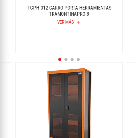
·TCPH-012 CARRO PORTA HERRAMIENTAS
TRAMONTINAPRO 8
VER MÁS
add