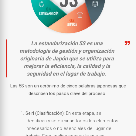
La estandarización 5S es una
metodología de gestión y organización
originaria de Japón que se utiliza para
mejorar la eficiencia, la calidad y la
seguridad en el lugar de trabajo.
Las 5S son un acrónimo de cinco palabras japonesas que
describen los pasos clave del proceso.
Seiri (Clasificación)
: En esta etapa, se
identifican y se eliminan todos los elementos
innecesarios o no esenciales del lugar de
trabajo. Esto implica separar lo que es