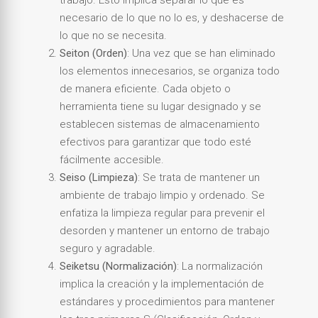
necesario de lo que no lo es, y deshacerse de
lo que no se necesita.
Seiton (Orden)
: Una vez que se han eliminado
los elementos innecesarios, se organiza todo
de manera eficiente. Cada objeto o
herramienta tiene su lugar designado y se
establecen sistemas de almacenamiento
efectivos para garantizar que todo esté
fácilmente accesible.
Seiso (Limpieza)
: Se trata de mantener un
ambiente de trabajo limpio y ordenado. Se
enfatiza la limpieza regular para prevenir el
desorden y mantener un entorno de trabajo
seguro y agradable.
Seiketsu (Normalización)
: La normalización
implica la creación y la implementación de
estándares y procedimientos para mantener