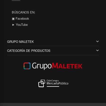
BÚSCANOS EN:
▣ Facebook
► YouTube
GRUPO MALETEK
CATEGORÍA DE PRODUCTOS