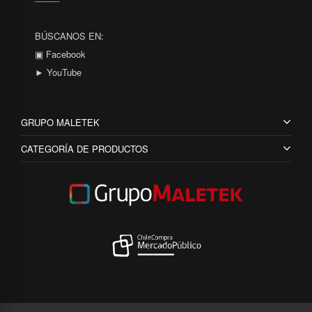
BÚSCANOS EN:
▣ Facebook
► YouTube
GRUPO MALETEK
CATEGORÍA DE PRODUCTOS