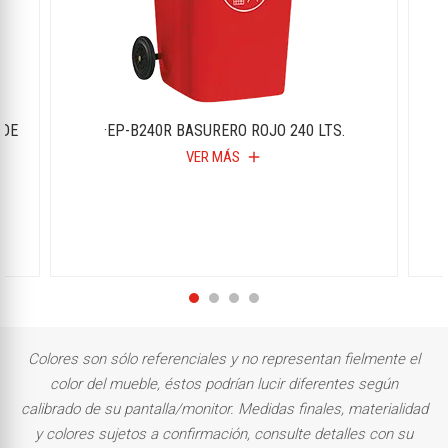
RDE
·EP-B240R BASURERO ROJO 240 LTS.
VER MÁS
add
Colores son sólo referenciales y no representan fielmente el
color del mueble, éstos podrían lucir diferentes según
calibrado de su pantalla/monitor. Medidas finales, materialidad
y colores sujetos a confirmación, consulte detalles con su