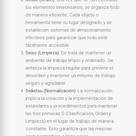
los elementos innecesarios, se organiza todo
de manera eficiente. Cada objeto o
herramienta tiene su lugar designado y se
establecen sistemas de almacenamiento
efectivos para garantizar que todo esté
fácilmente accesible.
Seiso (Limpieza)
: Se trata de mantener un
ambiente de trabajo limpio y ordenado. Se
enfatiza la limpieza regular para prevenir el
desorden y mantener un entorno de trabajo
seguro y agradable.
Seiketsu (Normalización)
: La normalización
implica la creación y la implementación de
estándares y procedimientos para mantener
las tres primeras S (Clasificación, Orden y
Limpieza) en el lugar de trabajo de manera
constante. Esto garantiza que las mejoras