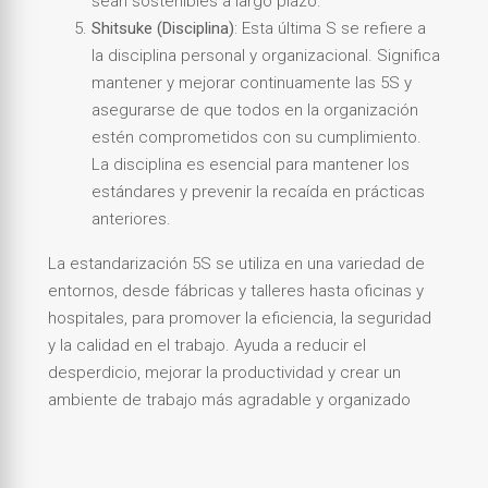
sean sostenibles a largo plazo.
Shitsuke (Disciplina)
: Esta última S se refiere a
la disciplina personal y organizacional. Significa
mantener y mejorar continuamente las 5S y
asegurarse de que todos en la organización
estén comprometidos con su cumplimiento.
La disciplina es esencial para mantener los
estándares y prevenir la recaída en prácticas
anteriores.
La estandarización 5S se utiliza en una variedad de
entornos, desde fábricas y talleres hasta oficinas y
hospitales, para promover la eficiencia, la seguridad
y la calidad en el trabajo. Ayuda a reducir el
desperdicio, mejorar la productividad y crear un
ambiente de trabajo más agradable y organizado