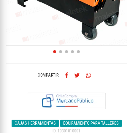
COMPARTIR
CAJAS HERRAMIENTAS
EQUIPAMIENTO PARA TALLERES
ID: 10301010001