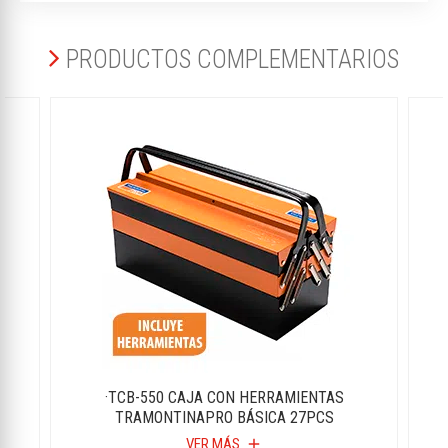
PRODUCTOS COMPLEMENTARIOS
·TCB-550 CAJA CON HERRAMIENTAS
TRAMONTINAPRO BÁSICA 27PCS
VER MÁS
add