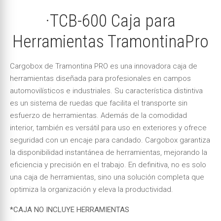
·TCB-600 Caja para
Herramientas TramontinaPro
Cargobox de Tramontina PRO es una innovadora caja de
herramientas diseñada para profesionales en campos
automovilísticos e industriales. Su característica distintiva
es un sistema de ruedas que facilita el transporte sin
esfuerzo de herramientas. Además de la comodidad
interior, también es versátil para uso en exteriores y ofrece
seguridad con un encaje para candado. Cargobox garantiza
la disponibilidad instantánea de herramientas, mejorando la
eficiencia y precisión en el trabajo. En definitiva, no es solo
una caja de herramientas, sino una solución completa que
optimiza la organización y eleva la productividad.
*CAJA NO INCLUYE HERRAMIENTAS