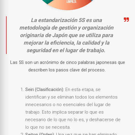
La estandarización 5S es una
metodología de gestión y organización
originaria de Japón que se utiliza para
mejorar la eficiencia, la calidad y la
seguridad en el lugar de trabajo.
Las 5S son un acrónimo de cinco palabras japonesas que
describen los pasos clave del proceso.
Seiri (Clasificación)
: En esta etapa, se
identifican y se eliminan todos los elementos
innecesarios o no esenciales del lugar de
trabajo. Esto implica separar lo que es
necesario de lo que no lo es, y deshacerse de
lo que no se necesita.
Seiton (Orden)
: Una vez que se han eliminado