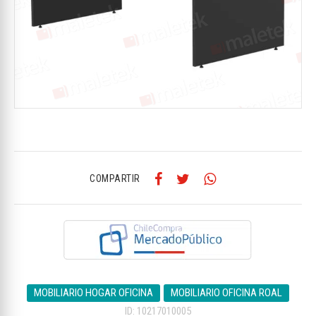
COMPARTIR
MOBILIARIO HOGAR OFICINA
MOBILIARIO OFICINA ROAL
ID: 10217010005