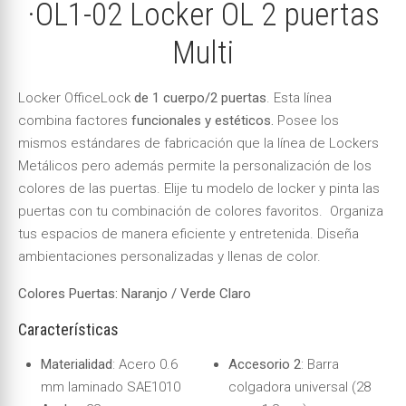
·OL1-02 Locker OL 2 puertas
Multi
Locker OfficeLock
de 1 cuerpo/2 puertas
. Esta línea
combina factores
funcionales y estéticos.
Posee los
mismos estándares de fabricación que la línea de Lockers
Metálicos pero además permite la personalización de los
colores de las puertas. Elije tu modelo de locker y pinta las
puertas con tu combinación de colores favoritos. Organiza
tus espacios de manera eficiente y entretenida. Diseña
ambientaciones personalizadas y llenas de color.
Colores Puertas: Naranjo / Verde Claro
Características
Materialidad
: Acero 0.6
Accesorio 2
: Barra
mm laminado SAE1010
colgadora universal (28