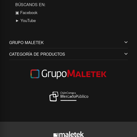
BÚSCANOS EN:
▣ Facebook
► YouTube
GRUPO MALETEK
CATEGORÍA DE PRODUCTOS