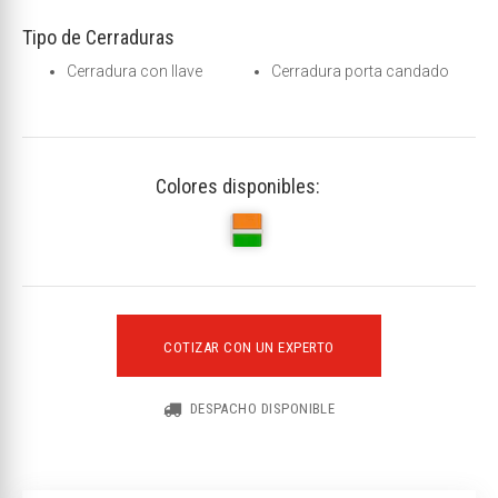
Tipo de Cerraduras
Cerradura con llave
Cerradura porta candado
Colores disponibles:
COTIZAR CON UN EXPERTO
DESPACHO DISPONIBLE