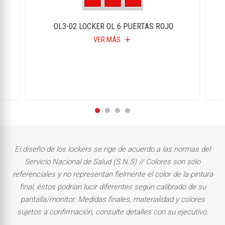
·OL3-02 LOCKER OL 6 PUERTAS ROJO
VER MÁS
add
El diseño de los lockers se rige de acuerdo a las normas del
Servicio Nacional de Salud (S.N.S) // Colores son sólo
referenciales y no representan fielmente el color de la pintura
final, éstos podrían lucir diferentes según calibrado de su
pantalla/monitor. Medidas finales, materialidad y colores
sujetos a confirmación, consulte detalles con su ejecutivo.