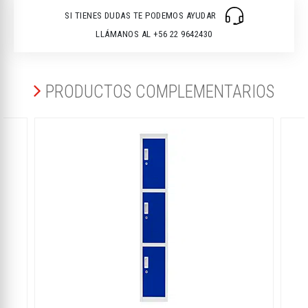
SI TIENES DUDAS TE PODEMOS AYUDAR
LLÁMANOS AL +56 22 9642430
PRODUCTOS COMPLEMENTARIOS