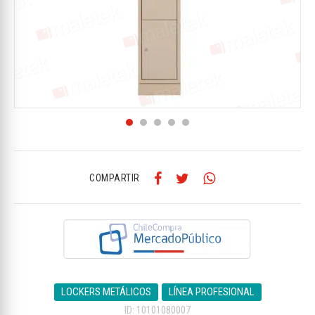
COMPARTIR
LOCKERS METÁLICOS
LÍNEA PROFESIONAL
ID: 10101080007