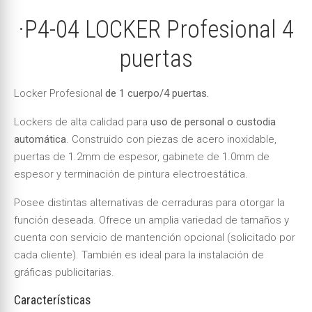
·P4-04 LOCKER Profesional 4
puertas
Locker Profesional
de 1 cuerpo/4 puertas.
Lockers de alta calidad para
uso de personal o custodia
automática
. Construido con piezas de acero inoxidable,
puertas de 1.2mm de espesor, gabinete de 1.0mm de
espesor y terminación de pintura electroestática.
Posee distintas alternativas de cerraduras para otorgar la
función deseada. Ofrece un amplia variedad de tamaños y
cuenta con servicio de mantención opcional (solicitado por
cada cliente). También es ideal para la instalación de
gráficas publicitarias.
Características