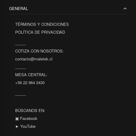
GENERAL
TÉRMINOS Y CONDICIONES
POLÍTICA DE PRIVACIDAD
_____
COTIZA CON NOSOTROS:
contacto@maletek.cl
_____
MESA CENTRAL:
+56 22 964 2430
_____
BÚSCANOS EN:
▣ Facebook
► YouTube