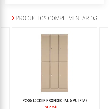
PRODUCTOS COMPLEMENTARIOS
S
·P2-06 LOCKER PROFESIONAL 6 PUERTAS
VER MÁS
add