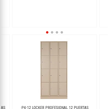
TAS
·P4-12 LOCKER PROFESIONAL 12 PUERTAS