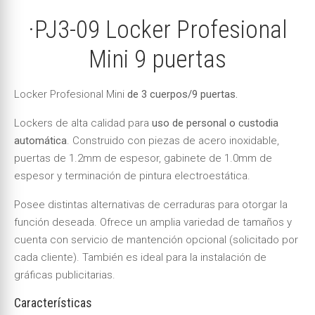
·PJ3-09 Locker Profesional
Mini 9 puertas
Locker Profesional Mini
de 3 cuerpos/9 puertas.
Lockers de alta calidad para
uso de personal o custodia
automática
. Construido con piezas de acero inoxidable,
puertas de 1.2mm de espesor, gabinete de 1.0mm de
espesor y terminación de pintura electroestática.
Posee distintas alternativas de cerraduras para otorgar la
función deseada. Ofrece un amplia variedad de tamaños y
cuenta con servicio de mantención opcional (solicitado por
cada cliente). También es ideal para la instalación de
gráficas publicitarias.
Características