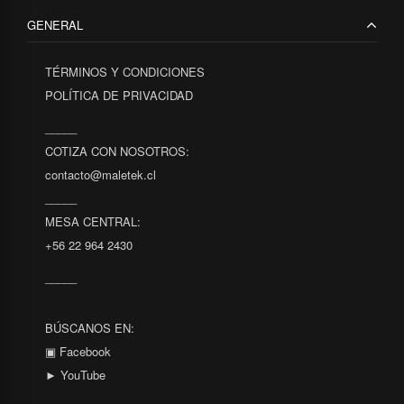
GENERAL
TÉRMINOS Y CONDICIONES
POLÍTICA DE PRIVACIDAD
_____
COTIZA CON NOSOTROS:
contacto@maletek.cl
_____
MESA CENTRAL:
+56 22 964 2430
_____
BÚSCANOS EN:
▣ Facebook
► YouTube