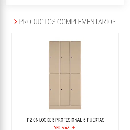
PRODUCTOS COMPLEMENTARIOS
S
·P2-06 LOCKER PROFESIONAL 6 PUERTAS
VER MÁS
add