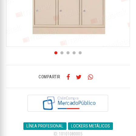
COMPARTIR
LÍNEA PROFESIONAL
LOCKERS METÁLICOS
ID: 10101080005