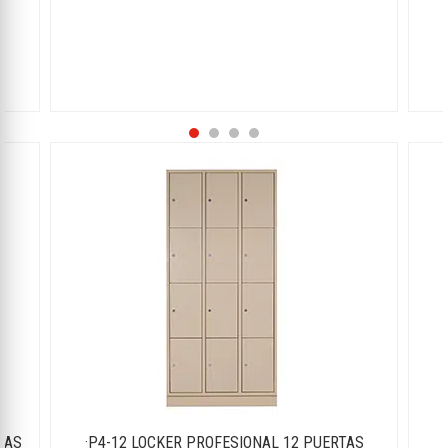
TAS
·P4-12 LOCKER PROFESIONAL 12 PUERTAS