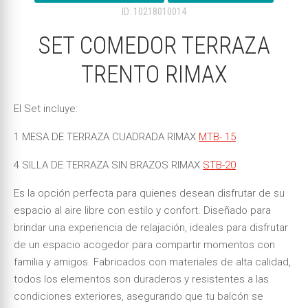
ID: 10218010014
SET COMEDOR TERRAZA
TRENTO RIMAX
El Set incluye:
1 MESA DE TERRAZA CUADRADA RIMAX
MTB- 15
4 SILLA DE TERRAZA SIN BRAZOS RIMAX
STB-20
Es la opción perfecta para quienes desean disfrutar de su
espacio al aire libre con estilo y confort. Diseñado para
brindar una experiencia de relajación, ideales para disfrutar
de un espacio acogedor para compartir momentos con
familia y amigos. Fabricados con materiales de alta calidad,
todos los elementos son duraderos y resistentes a las
condiciones exteriores, asegurando que tu balcón se