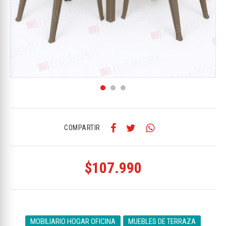
COMPARTIR
$107.990
MOBILIARIO HOGAR OFICINA
MUEBLES DE TERRAZA