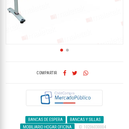
COMPARTIR
BANCAS DE ESPERA
BANCAS Y SILLAS
MOBILIARIO HOGAR OFICINA
ID: 10206030004