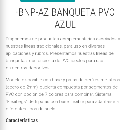
·BNP-AZ BANQUETA PVC
AZUL
Disponemos de
productos
complementarios asociados a
nuestras lineas tradicionales, para uso en diversas
aplicaciones y rubros. Presentamos nuestras líneas de
banquetas con cubierta de PVC ideales para uso
en centros deportivos.
Modelo disponible con base y patas de perfiles metálicos
(acero de 2mm), cubierta compuesta por segmentos de
PVC con opción de 7 colores para combinar. Sistema
“FlexiLegs” de 6 patas con base flexible para adaptarse a
diferentes tipos de suelo.
Características