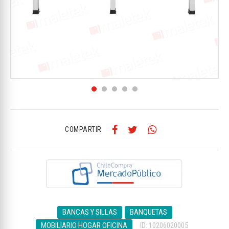
COMPARTIR
BANCAS Y SILLAS
BANQUETAS
MOBILIARIO HOGAR OFICINA
ID: 10206020005