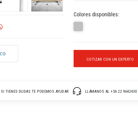
Colores disponibles:
COTIZAR CON UN EXPERTO
SI TIENES DUDAS TE PODEMOS AYUDAR
LLÁMANOS AL +56 22 9642430