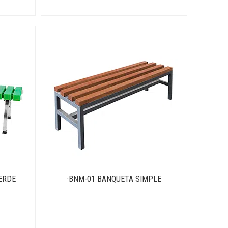
ERDE
·BNM-01 BANQUETA SIMPLE