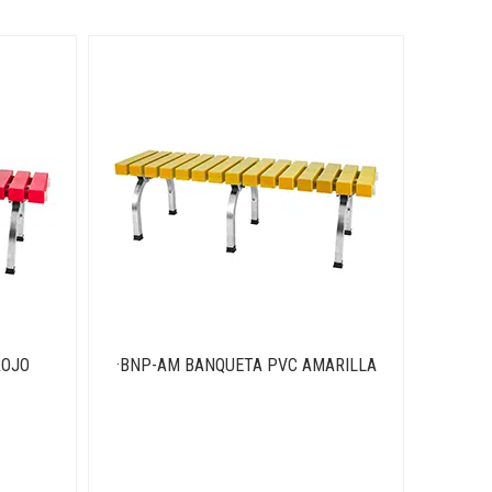
ROJO
·BNP-AM BANQUETA PVC AMARILLA