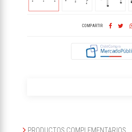
COMPARTIR
PRODUCTOS COMPLEMENTARIOS