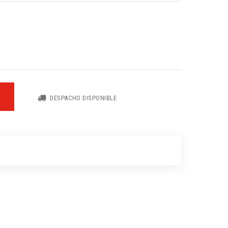
DESPACHO DISPONIBLE