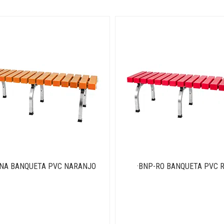
-NA BANQUETA PVC NARANJO
·BNP-RO BANQUETA PVC 