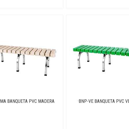
-MA BANQUETA PVC MADERA
·BNP-VE BANQUETA PVC V