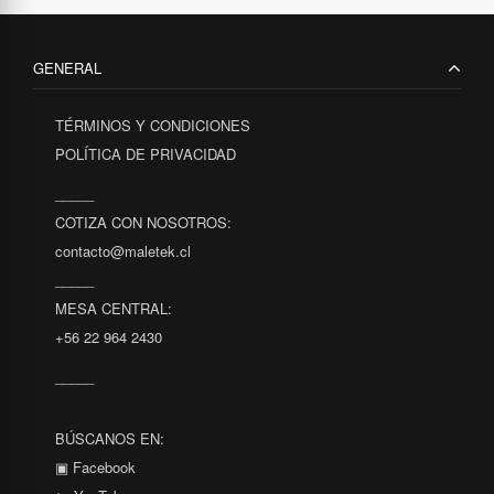
GENERAL
TÉRMINOS Y CONDICIONES
POLÍTICA DE PRIVACIDAD
_____
COTIZA CON NOSOTROS:
contacto@maletek.cl
_____
MESA CENTRAL:
+56 22 964 2430
_____
BÚSCANOS EN:
▣ Facebook