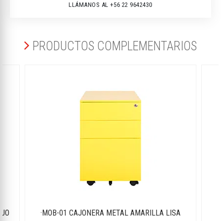
LLÁMANOS AL +56 22 9642430
PRODUCTOS COMPLEMENTARIOS
NJO
·MOB-01 CAJONERA METAL AMARILLA LISA