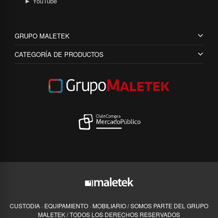
► YouTube
GRUPO MALETEK
CATEGORÍA DE PRODUCTOS
CUSTODIA · EQUIPAMIENTO · MOBILIARIO / SOMOS PARTE DEL GRUPO
MALETEK / TODOS LOS DERECHOS RESERVADOS