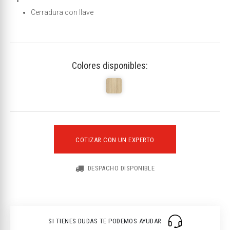
Cerradura con llave
Colores disponibles:
COTIZAR CON UN EXPERTO
DESPACHO DISPONIBLE
SI TIENES DUDAS TE PODEMOS AYUDAR