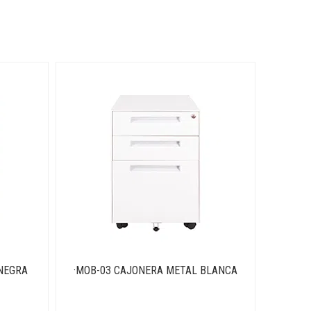
NEGRA
·MOB-03 CAJONERA METAL BLANCA