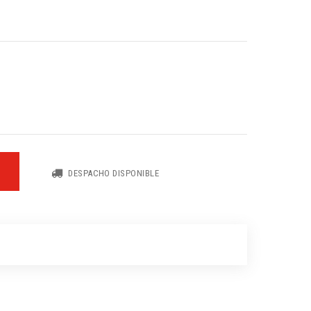
DESPACHO DISPONIBLE