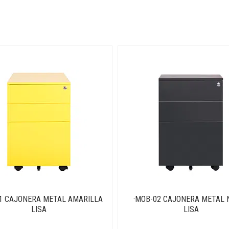
1 CAJONERA METAL AMARILLA
·MOB-02 CAJONERA METAL 
LISA
LISA