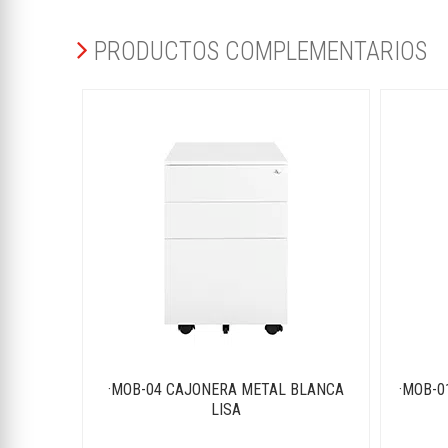
PRODUCTOS COMPLEMENTARIOS
·MOB-04 CAJONERA METAL BLANCA
·MOB-0
LISA