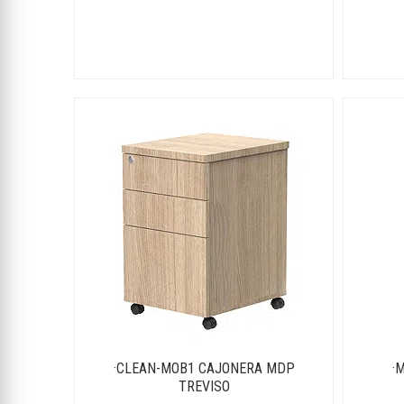
·CLEAN-MOB1 CAJONERA MDP
·
TREVISO