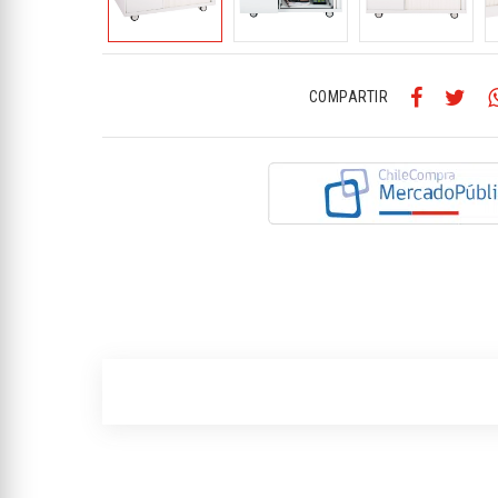
COMPARTIR