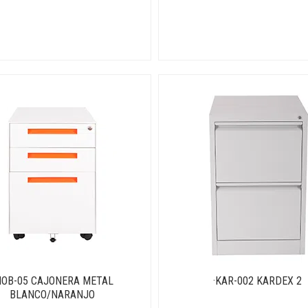
MOB-05 CAJONERA METAL
·KAR-002 KARDEX 2
BLANCO/NARANJO