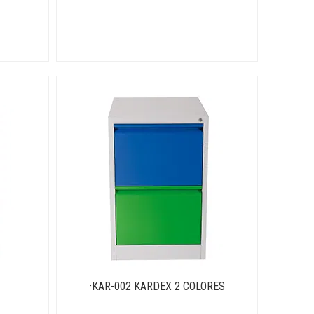
·KAR-002 KARDEX 2 COLORES