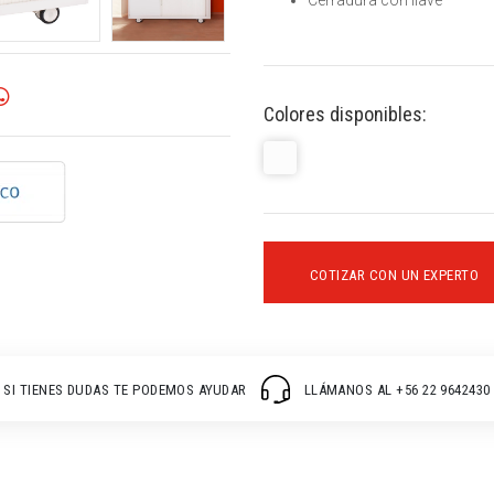
Cerradura con llave
Colores disponibles:
COTIZAR CON UN EXPERTO
SI TIENES DUDAS TE PODEMOS AYUDAR
LLÁMANOS AL +56 22 9642430