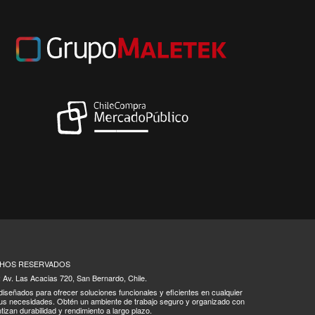
ECHOS RESERVADOS
: Av. Las Acacias 720, San Bernardo, Chile.
 diseñados para ofrecer soluciones funcionales y eficientes en cualquier
tus necesidades. Obtén un ambiente de trabajo seguro y organizado con
tizan durabilidad y rendimiento a largo plazo.