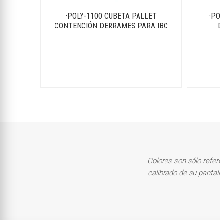
·POLY-1100 CUBETA PALLET
·P
CONTENCIÓN DERRAMES PARA IBC
Colores son sólo refer
calibrado de su pantal