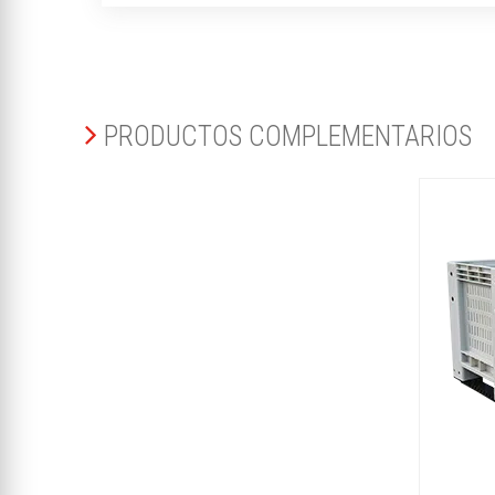
PRODUCTOS COMPLEMENTARIOS