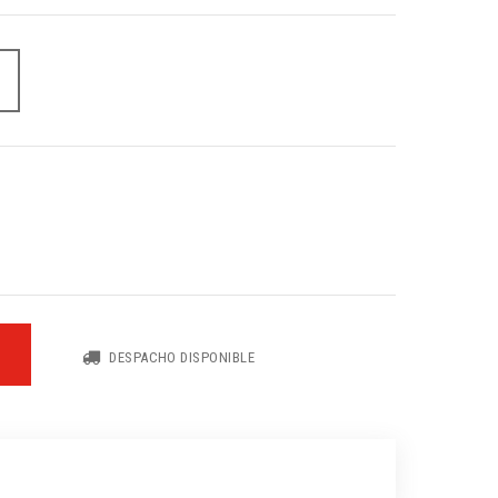
DESPACHO DISPONIBLE