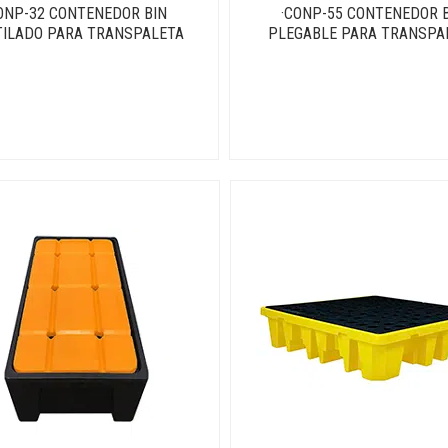
ONP-32 CONTENEDOR BIN
·CONP-55 CONTENEDOR 
ILADO PARA TRANSPALETA
PLEGABLE PARA TRANSPA