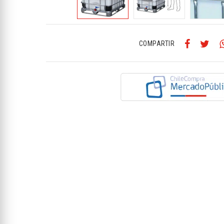
COMPARTIR