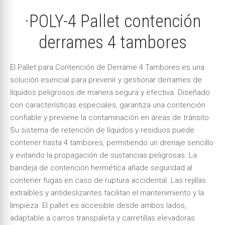
·POLY-4 Pallet contención
derrames 4 tambores
El Pallet para Contención de Derrame 4 Tambores es una
solución esencial para prevenir y gestionar derrames de
líquidos peligrosos de manera segura y efectiva. Diseñado
con características especiales, garantiza una contención
confiable y previene la contaminación en áreas de tránsito.
Su sistema de retención de líquidos y residuos puede
contener hasta 4 tambores, permitiendo un drenaje sencillo
y evitando la propagación de sustancias peligrosas. La
bandeja de contención hermética añade seguridad al
contener fugas en caso de ruptura accidental. Las rejillas
extraíbles y antideslizantes facilitan el mantenimiento y la
limpieza. El pallet es accesible desde ambos lados,
adaptable a carros transpaleta y carretillas elevadoras