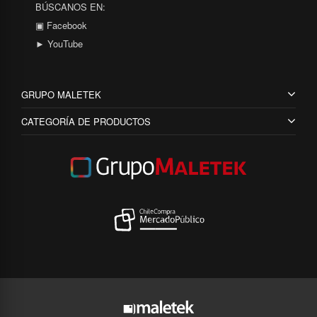
BÚSCANOS EN:
▣ Facebook
► YouTube
GRUPO MALETEK
CATEGORÍA DE PRODUCTOS