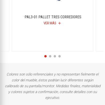
S
·PAL3-01 PALLET TRES CORREDORES
VER MÁS
add
Colores son sólo referenciales y no representan fielmente el
color del mueble, éstos podrían lucir diferentes según
calibrado de su pantalla/monitor. Medidas finales, materialidad
y colores sujetos a confirmación, consulte detalles con su
ejecutivo.