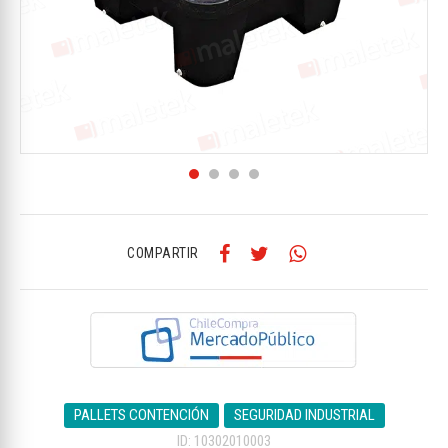
COMPARTIR
PALLETS CONTENCIÓN
SEGURIDAD INDUSTRIAL
ID: 10302010003