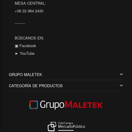
MESA CENTRAL:
+56 22 964 2430
_____
BÚSCANOS EN:
▣ Facebook
► YouTube
GRUPO MALETEK
CATEGORÍA DE PRODUCTOS