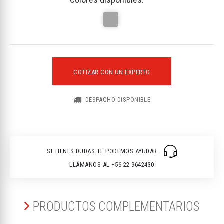
COTIZAR CON UN EXPERTO
DESPACHO DISPONIBLE
SI TIENES DUDAS TE PODEMOS AYUDAR
LLÁMANOS AL +56 22 9642430
PRODUCTOS COMPLEMENTARIOS