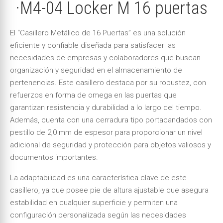
·M4-04 Locker M 16 puertas
El “Casillero Metálico de 16 Puertas” es una solución
eficiente y confiable diseñada para satisfacer las
necesidades de empresas y colaboradores que buscan
organización y seguridad en el almacenamiento de
pertenencias. Este casillero destaca por su robustez, con
refuerzos en forma de omega en las puertas que
garantizan resistencia y durabilidad a lo largo del tiempo.
Además, cuenta con una cerradura tipo portacandados con
pestillo de 2,0 mm de espesor para proporcionar un nivel
adicional de seguridad y protección para objetos valiosos y
documentos importantes.
La adaptabilidad es una característica clave de este
casillero, ya que posee pie de altura ajustable que asegura
estabilidad en cualquier superficie y permiten una
configuración personalizada según las necesidades