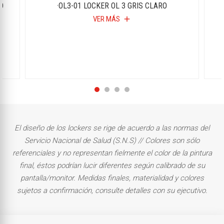
O
·OL3-01 LOCKER OL 3 GRIS CLARO
VER MÁS
add
El diseño de los lockers se rige de acuerdo a las normas del
Servicio Nacional de Salud (S.N.S) // Colores son sólo
referenciales y no representan fielmente el color de la pintura
final, éstos podrían lucir diferentes según calibrado de su
pantalla/monitor. Medidas finales, materialidad y colores
sujetos a confirmación, consulte detalles con su ejecutivo.