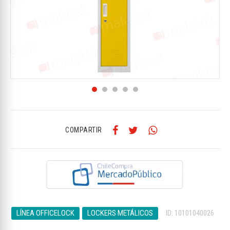
COMPARTIR
LÍNEA OFFICELOCK
LOCKERS METÁLICOS
ID: 10101040026