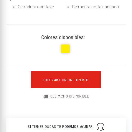
Cerradura con llave
Cerradura porta candado
Colores disponibles:
COTIZAR CON UN EXPERTO
DESPACHO DISPONIBLE
SI TIENES DUDAS TE PODEMOS AYUDAR