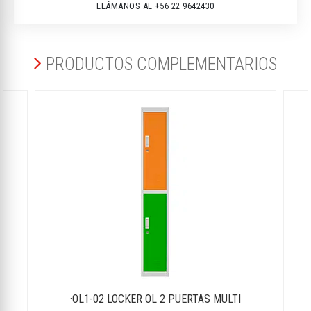
LLÁMANOS AL +56 22 9642430
PRODUCTOS COMPLEMENTARIOS
·OL1-02 LOCKER OL 2 PUERTAS MULTI