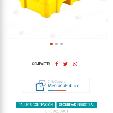
COMPARTIR
PALLETS CONTENCIÓN
SEGURIDAD INDUSTRIAL
ID: 10302030001