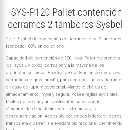
·SYS-P120 Pallet contención
derrames 2 tambores Sysbel
Pallet Sysbel de contención de derrames para 2 tambores
fabricado 100% en polietileno.
Capacidad de contención de 120 litros. Pallet resistente a
los rayos UV, óxido, corrosión y a la mayoría de los
productos químicos. Bandeja de contención de derrames
hermética de gran tamaño, para contener fugas y derrames
en caso de ruptura accidental. Mantiene el área de
almacenamiento limpia y segura. Posee rejillas extraíbles,
fáciles de montar y antideslizantes para acceder
rápidamente al mantenimiento, la limpieza y la
descontaminación. Accesible por ambos lados con carros
transpaleta o carretilla elevadora bidireccional, permitiendo