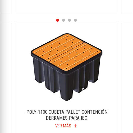
·POLY-1100 CUBETA PALLET CONTENCIÓN
DERRAMES PARA IBC
VER MÁS
add