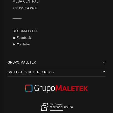
MESA CENTRAL:
+56 22 964 2430
_____
BÚSCANOS EN:
▣ Facebook
► YouTube
GRUPO MALETEK
CATEGORÍA DE PRODUCTOS