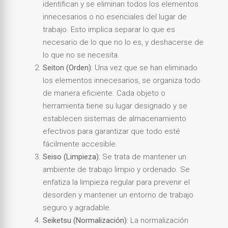
identifican y se eliminan todos los elementos
innecesarios o no esenciales del lugar de
trabajo. Esto implica separar lo que es
necesario de lo que no lo es, y deshacerse de
lo que no se necesita.
Seiton (Orden)
: Una vez que se han eliminado
los elementos innecesarios, se organiza todo
de manera eficiente. Cada objeto o
herramienta tiene su lugar designado y se
establecen sistemas de almacenamiento
efectivos para garantizar que todo esté
fácilmente accesible.
Seiso (Limpieza)
: Se trata de mantener un
ambiente de trabajo limpio y ordenado. Se
enfatiza la limpieza regular para prevenir el
desorden y mantener un entorno de trabajo
seguro y agradable.
Seiketsu (Normalización)
: La normalización