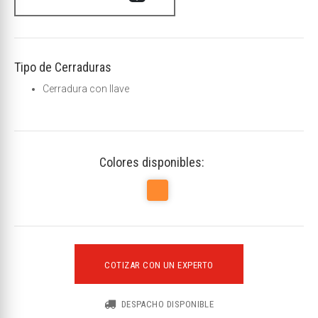
Tipo de Cerraduras
Cerradura con llave
Colores disponibles:
COTIZAR CON UN EXPERTO
DESPACHO DISPONIBLE