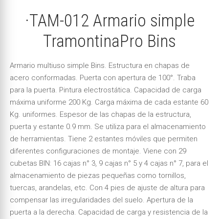
·TAM-012 Armario simple
TramontinaPro Bins
Armario multiuso simple Bins. Estructura en chapas de
acero conformadas. Puerta con apertura de 100°. Traba
para la puerta. Pintura electrostática. Capacidad de carga
máxima uniforme 200 Kg. Carga máxima de cada estante 60
Kg. uniformes. Espesor de las chapas de la estructura,
puerta y estante 0.9 mm. Se utiliza para el almacenamiento
de herramientas. Tiene 2 estantes móviles que permiten
diferentes configuraciones de montaje. Viene con 29
cubetas BIN: 16 cajas n° 3, 9 cajas n° 5 y 4 cajas n° 7, para el
almacenamiento de piezas pequeñas como tornillos,
tuercas, arandelas, etc. Con 4 pies de ajuste de altura para
compensar las irregularidades del suelo. Apertura de la
puerta a la derecha. Capacidad de carga y resistencia de la