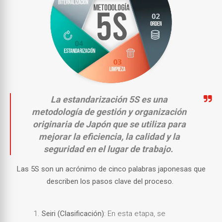
La estandarización 5S es una
metodología de gestión y organización
originaria de Japón que se utiliza para
mejorar la eficiencia, la calidad y la
seguridad en el lugar de trabajo.
Las 5S son un acrónimo de cinco palabras japonesas que
describen los pasos clave del proceso.
Seiri (Clasificación)
: En esta etapa, se