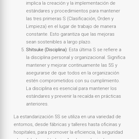
implica la creación y la implementación de
estándares y procedimientos para mantener
las tres primeras S (Clasificación, Orden y
Limpieza) en el lugar de trabajo de manera
constante. Esto garantiza que las mejoras
sean sostenibles a largo plazo.
Shitsuke (Disciplina)
: Esta última S se refiere a
la disciplina personal y organizacional. Significa
mantener y mejorar continuamente las 5S y
asegurarse de que todos en la organización
estén comprometidos con su cumplimiento.
La disciplina es esencial para mantener los
estándares y prevenir la recaída en prácticas
anteriores.
La estandarización 5S se utiliza en una variedad de
entornos, desde fábricas y talleres hasta oficinas y
hospitales, para promover la eficiencia, la seguridad