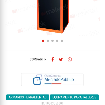
COMPARTIR
ARMARIOS HERRAMIENTAS
EQUIPAMIENTO PARA TALLERES
ID: 10303050001