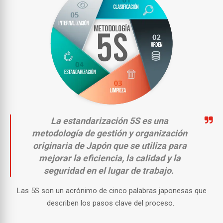
La estandarización 5S es una
metodología de gestión y organización
originaria de Japón que se utiliza para
mejorar la eficiencia, la calidad y la
seguridad en el lugar de trabajo.
Las 5S son un acrónimo de cinco palabras japonesas que
describen los pasos clave del proceso.