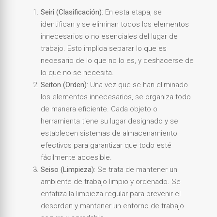
Seiri (Clasificación)
: En esta etapa, se
identifican y se eliminan todos los elementos
innecesarios o no esenciales del lugar de
trabajo. Esto implica separar lo que es
necesario de lo que no lo es, y deshacerse de
lo que no se necesita.
Seiton (Orden)
: Una vez que se han eliminado
los elementos innecesarios, se organiza todo
de manera eficiente. Cada objeto o
herramienta tiene su lugar designado y se
establecen sistemas de almacenamiento
efectivos para garantizar que todo esté
fácilmente accesible.
Seiso (Limpieza)
: Se trata de mantener un
ambiente de trabajo limpio y ordenado. Se
enfatiza la limpieza regular para prevenir el
desorden y mantener un entorno de trabajo