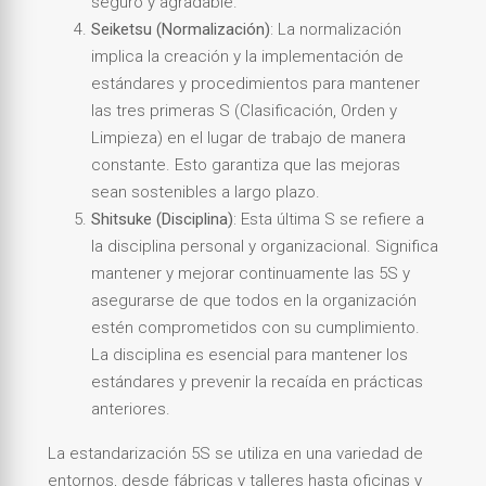
seguro y agradable.
Seiketsu (Normalización)
: La normalización
implica la creación y la implementación de
estándares y procedimientos para mantener
las tres primeras S (Clasificación, Orden y
Limpieza) en el lugar de trabajo de manera
constante. Esto garantiza que las mejoras
sean sostenibles a largo plazo.
Shitsuke (Disciplina)
: Esta última S se refiere a
la disciplina personal y organizacional. Significa
mantener y mejorar continuamente las 5S y
asegurarse de que todos en la organización
estén comprometidos con su cumplimiento.
La disciplina es esencial para mantener los
estándares y prevenir la recaída en prácticas
anteriores.
La estandarización 5S se utiliza en una variedad de
entornos, desde fábricas y talleres hasta oficinas y