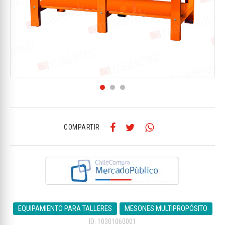
COMPARTIR
EQUIPAMIENTO PARA TALLERES
MESONES MULTIPROPÓSITO
ID: 10301060001