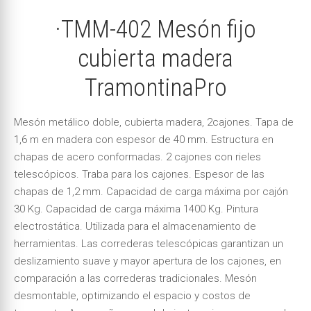
·TMM-402 Mesón fijo
cubierta madera
TramontinaPro
Mesón metálico doble, cubierta madera, 2cajones. Tapa de
1,6 m en madera con espesor de 40 mm. Estructura en
chapas de acero conformadas. 2 cajones con rieles
telescópicos. Traba para los cajones. Espesor de las
chapas de 1,2 mm. Capacidad de carga máxima por cajón
30 Kg. Capacidad de carga máxima 1400 Kg. Pintura
electrostática. Utilizada para el almacenamiento de
herramientas. Las correderas telescópicas garantizan un
deslizamiento suave y mayor apertura de los cajones, en
comparación a las correderas tradicionales. Mesón
desmontable, optimizando el espacio y costos de