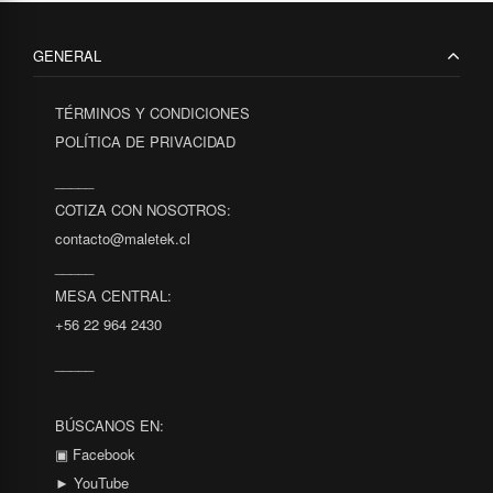
GENERAL
TÉRMINOS Y CONDICIONES
POLÍTICA DE PRIVACIDAD
_____
COTIZA CON NOSOTROS:
contacto@maletek.cl
_____
MESA CENTRAL:
+56 22 964 2430
_____
BÚSCANOS EN:
▣ Facebook
► YouTube