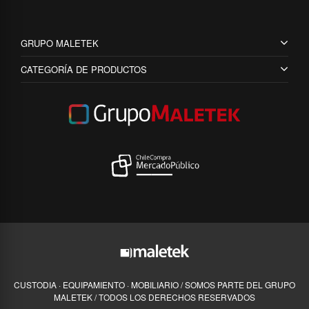
GRUPO MALETEK
CATEGORÍA DE PRODUCTOS
CUSTODIA · EQUIPAMIENTO · MOBILIARIO / SOMOS PARTE DEL GRUPO
MALETEK / TODOS LOS DERECHOS RESERVADOS