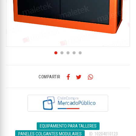
COMPARTIR
EQUIPAMIENTO PARA TALLERES
PANELES COLGANTES MODULARES
ID: 10204010123