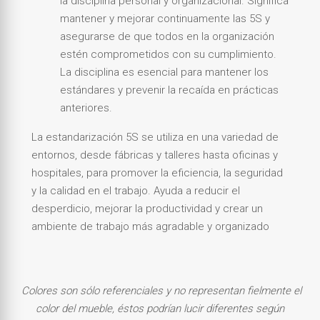
la disciplina personal y organizacional. Significa
mantener y mejorar continuamente las 5S y
asegurarse de que todos en la organización
estén comprometidos con su cumplimiento.
La disciplina es esencial para mantener los
estándares y prevenir la recaída en prácticas
anteriores.
La estandarización 5S se utiliza en una variedad de
entornos, desde fábricas y talleres hasta oficinas y
hospitales, para promover la eficiencia, la seguridad
y la calidad en el trabajo. Ayuda a reducir el
desperdicio, mejorar la productividad y crear un
ambiente de trabajo más agradable y organizado
Colores son sólo referenciales y no representan fielmente el
color del mueble, éstos podrían lucir diferentes según