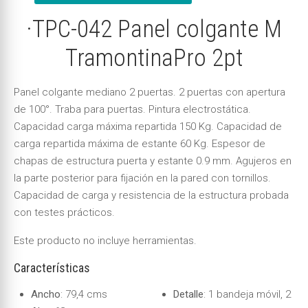
·TPC-042 Panel colgante M
TramontinaPro 2pt
Panel colgante mediano 2 puertas. 2 puertas con apertura
de 100°. Traba para puertas. Pintura electrostática.
Capacidad carga máxima repartida 150 Kg. Capacidad de
carga repartida máxima de estante 60 Kg. Espesor de
chapas de estructura puerta y estante 0.9 mm. Agujeros en
la parte posterior para fijación en la pared con tornillos.
Capacidad de carga y resistencia de la estructura probada
con testes prácticos.
Este producto no incluye herramientas.
Características
Ancho
: 79,4 cms
Detalle
: 1 bandeja móvil, 2