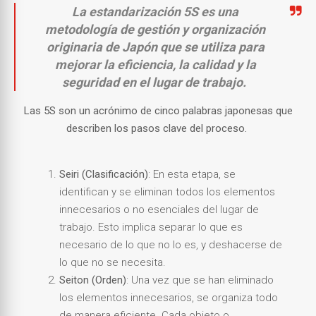
La estandarización 5S es una
metodología de gestión y organización
originaria de Japón que se utiliza para
mejorar la eficiencia, la calidad y la
seguridad en el lugar de trabajo.
Las 5S son un acrónimo de cinco palabras japonesas que
describen los pasos clave del proceso.
Seiri (Clasificación)
: En esta etapa, se
identifican y se eliminan todos los elementos
innecesarios o no esenciales del lugar de
trabajo. Esto implica separar lo que es
necesario de lo que no lo es, y deshacerse de
lo que no se necesita.
Seiton (Orden)
: Una vez que se han eliminado
los elementos innecesarios, se organiza todo
de manera eficiente. Cada objeto o