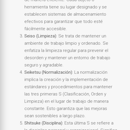
herramienta tiene su lugar designado y se
establecen sistemas de almacenamiento
efectivos para garantizar que todo esté
fácilmente accesible.
Seiso (Limpieza)
: Se trata de mantener un
ambiente de trabajo limpio y ordenado. Se
enfatiza la limpieza regular para prevenir el
desorden y mantener un entorno de trabajo
seguro y agradable.
Seiketsu (Normalización)
: La normalización
implica la creación y la implementación de
estándares y procedimientos para mantener
las tres primeras S (Clasificación, Orden y
Limpieza) en el lugar de trabajo de manera
constante. Esto garantiza que las mejoras
sean sostenibles a largo plazo.
Shitsuke (Disciplina)
: Esta última S se refiere a