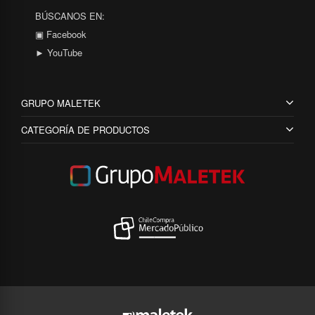
BÚSCANOS EN:
▣ Facebook
► YouTube
GRUPO MALETEK
CATEGORÍA DE PRODUCTOS