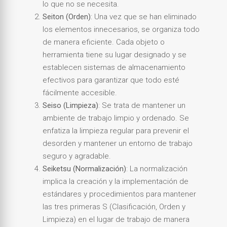
lo que no se necesita.
Seiton (Orden)
: Una vez que se han eliminado
los elementos innecesarios, se organiza todo
de manera eficiente. Cada objeto o
herramienta tiene su lugar designado y se
establecen sistemas de almacenamiento
efectivos para garantizar que todo esté
fácilmente accesible.
Seiso (Limpieza)
: Se trata de mantener un
ambiente de trabajo limpio y ordenado. Se
enfatiza la limpieza regular para prevenir el
desorden y mantener un entorno de trabajo
seguro y agradable.
Seiketsu (Normalización)
: La normalización
implica la creación y la implementación de
estándares y procedimientos para mantener
las tres primeras S (Clasificación, Orden y
Limpieza) en el lugar de trabajo de manera