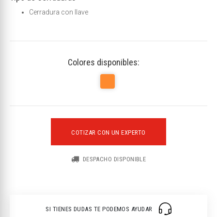
Cerradura con llave
Colores disponibles:
COTIZAR CON UN EXPERTO
DESPACHO DISPONIBLE
SI TIENES DUDAS TE PODEMOS AYUDAR