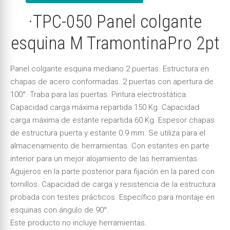
·TPC-050 Panel colgante
esquina M TramontinaPro 2pt
Panel colgante esquina mediano 2 puertas. Estructura en
chapas de acero conformadas. 2 puertas con apertura de
100°. Traba para las puertas. Pintura electrostática.
Capacidad carga máxima repartida 150 Kg. Capacidad
carga máxima de estante repartida 60 Kg. Espesor chapas
de estructura puerta y estante 0.9 mm. Se utiliza para el
almacenamiento de herramientas. Con estantes en parte
interior para un mejor alojamiento de las herramientas.
Agujeros en la parte posterior para fijación en la pared con
tornillos. Capacidad de carga y resistencia de la estructura
probada con testes prácticos. Específico para montaje en
esquinas con ángulo de 90°.
Este producto no incluye herramientas.