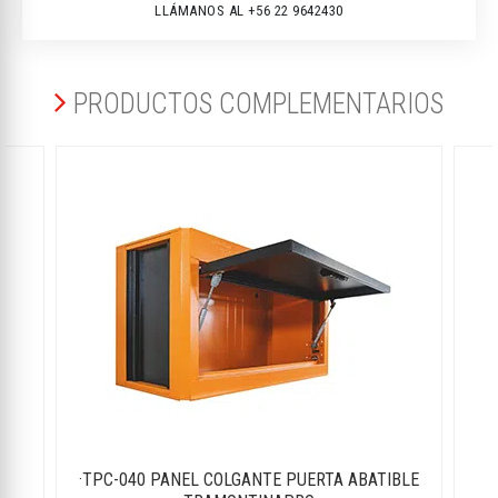
LLÁMANOS AL +56 22 9642430
PRODUCTOS COMPLEMENTARIOS
·TPC-040 PANEL COLGANTE PUERTA ABATIBLE