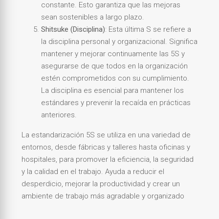
constante. Esto garantiza que las mejoras
sean sostenibles a largo plazo.
Shitsuke (Disciplina)
: Esta última S se refiere a
la disciplina personal y organizacional. Significa
mantener y mejorar continuamente las 5S y
asegurarse de que todos en la organización
estén comprometidos con su cumplimiento.
La disciplina es esencial para mantener los
estándares y prevenir la recaída en prácticas
anteriores.
La estandarización 5S se utiliza en una variedad de
entornos, desde fábricas y talleres hasta oficinas y
hospitales, para promover la eficiencia, la seguridad
y la calidad en el trabajo. Ayuda a reducir el
desperdicio, mejorar la productividad y crear un
ambiente de trabajo más agradable y organizado