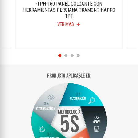
·TPH-160 PANEL COLGANTE CON
HERRAMIENTAS PERSIANA TRAMONTINAPRO
1PT
VER MÁS
add