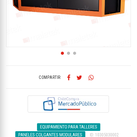
COMPARTIR
EQUIPAMIENTO PARA TALLERES
PANELES COLGANTES MODULARES
ID: 10305030002