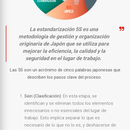
La estandarización 5S es una
metodología de gestión y organización
originaria de Japón que se utiliza para
mejorar la eficiencia, la calidad y la
seguridad en el lugar de trabajo.
Las 5S son un acrónimo de cinco palabras japonesas que
describen los pasos clave del proceso.
Seiri (Clasificación)
: En esta etapa, se
identifican y se eliminan todos los elementos
innecesarios o no esenciales del lugar de
trabajo. Esto implica separar lo que es
necesario de lo que no lo es, y deshacerse de