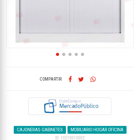
COMPARTIR
CAJONERAS-GABINETES
MOBILIARIO HOGAR OFICINA
ID: 10210010002