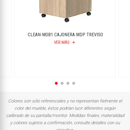
·CLEAN-MOB1 CAJONERA MDP TREVISO
VER MÁS
add
Colores son sólo referenciales y no representan fielmente el
color del mueble, éstos podrían lucir diferentes según
calibrado de su pantalla/monitor. Medidas finales, materialidad
y colores sujetos a confirmación, consulte detalles con su
ejecutivo.