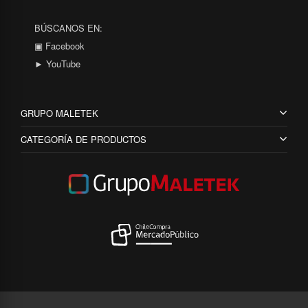
BÚSCANOS EN:
▣ Facebook
► YouTube
GRUPO MALETEK
CATEGORÍA DE PRODUCTOS