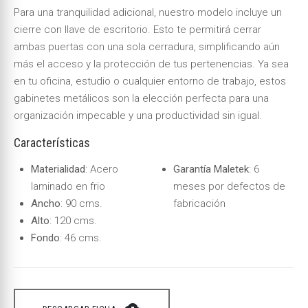
Para una tranquilidad adicional, nuestro modelo incluye un
cierre con llave de escritorio. Esto te permitirá cerrar
ambas puertas con una sola cerradura, simplificando aún
más el acceso y la protección de tus pertenencias. Ya sea
en tu oficina, estudio o cualquier entorno de trabajo, estos
gabinetes metálicos son la elección perfecta para una
organización impecable y una productividad sin igual.
Características
Materialidad
: Acero
Garantía Maletek
: 6
laminado en frio
meses por defectos de
Ancho
: 90 cms.
fabricación
Alto
: 120 cms.
Fondo
: 46 cms.