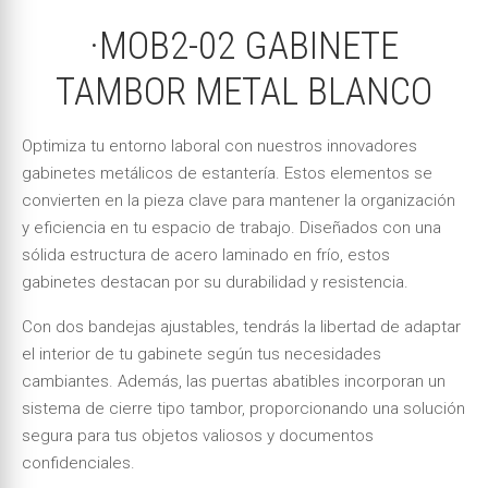
·MOB2-02 GABINETE
TAMBOR METAL BLANCO
Optimiza tu entorno laboral con nuestros innovadores
gabinetes metálicos de estantería. Estos elementos se
convierten en la pieza clave para mantener la organización
y eficiencia en tu espacio de trabajo. Diseñados con una
sólida estructura de acero laminado en frío, estos
gabinetes destacan por su durabilidad y resistencia.
Con dos bandejas ajustables, tendrás la libertad de adaptar
el interior de tu gabinete según tus necesidades
cambiantes. Además, las puertas abatibles incorporan un
sistema de cierre tipo tambor, proporcionando una solución
segura para tus objetos valiosos y documentos
confidenciales.