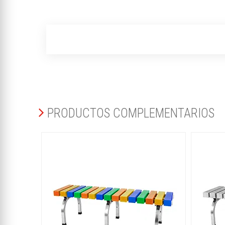
PRODUCTOS COMPLEMENTARIOS