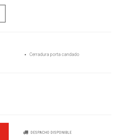
Cerradura porta candado
DESPACHO DISPONIBLE