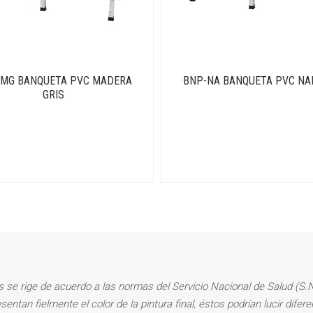
-MG BANQUETA PVC MADERA
·BNP-NA BANQUETA PVC N
GRIS
rs se rige de acuerdo a las normas del Servicio Nacional de Salud (S.N
sentan fielmente el color de la pintura final, éstos podrían lucir dife