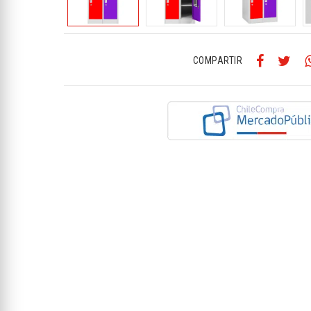
COMPARTIR