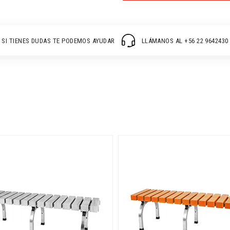
SI TIENES DUDAS TE PODEMOS AYUDAR
LLÁMANOS AL +56 22 9642430