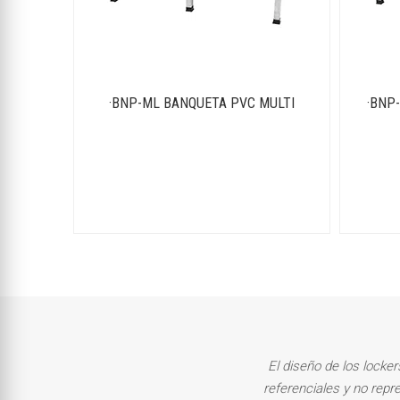
·BNP-ML BANQUETA PVC MULTI
·BNP
El diseño de los locke
referenciales y no repre